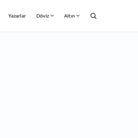
Yazarlar
Döviz
Altın