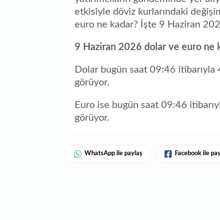
etkisiyle döviz kurlarındaki değişi
euro ne kadar? İşte 9 Haziran 2026
9 Haziran 2026 dolar ve euro ne 
Dolar bugün saat 09:46 itibarıyla 
görüyor.
Euro ise bugün saat 09:46 itibarıy
görüyor.
WhatsApp ile paylaş
Facebook ile pa