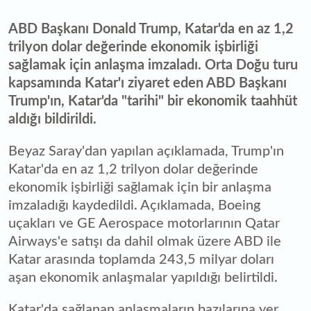
ABD Başkanı Donald Trump, Katar'da en az 1,2
trilyon dolar değerinde ekonomik işbirliği
sağlamak için anlaşma imzaladı. Orta Doğu turu
kapsamında Katar'ı ziyaret eden ABD Başkanı
Trump'ın, Katar'da "tarihi" bir ekonomik taahhüt
aldığı bildirildi.
Beyaz Saray'dan yapılan açıklamada, Trump'ın
Katar'da en az 1,2 trilyon dolar değerinde
ekonomik işbirliği sağlamak için bir anlaşma
imzaladığı kaydedildi. Açıklamada, Boeing
uçakları ve GE Aerospace motorlarının Qatar
Airways'e satışı da dahil olmak üzere ABD ile
Katar arasında toplamda 243,5 milyar doları
aşan ekonomik anlaşmalar yapıldığı belirtildi.
Katar'da sağlanan anlaşmaların bazılarına yer