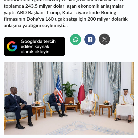
toplamda 243,5 milyar doları aşan ekonomik anlaşmalar
yaptı. ABD Başkanı Trump, Katar ziyaretinde Boeing
firmasının Doha'ya 160 uçak satışı için 200 milyar dolarlık
anlaşma yaptığını söylemişti...