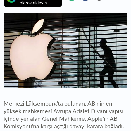
Merkezi Lüksemburg'ta bulunan, AB’nin en
yüksek mahkemesi Avrupa Adalet Divanı yapısı
içinde yer alan Genel Mahkeme, Apple'ın AB
Komisyonu'na karşı açtığı davayı karara bağladı.