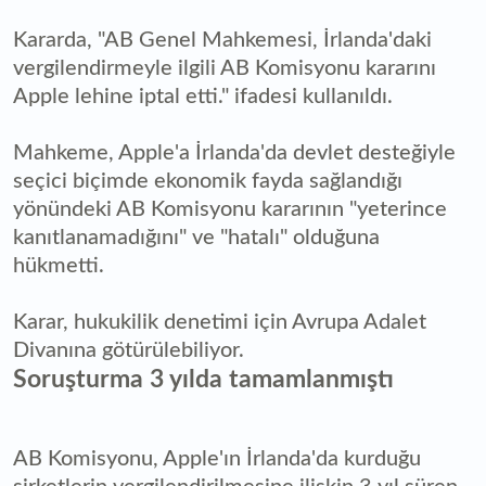
Kararda, "AB Genel Mahkemesi, İrlanda'daki
vergilendirmeyle ilgili AB Komisyonu kararını
Apple lehine iptal etti." ifadesi kullanıldı.
Mahkeme, Apple'a İrlanda'da devlet desteğiyle
seçici biçimde ekonomik fayda sağlandığı
yönündeki AB Komisyonu kararının "yeterince
kanıtlanamadığını" ve "hatalı" olduğuna
hükmetti.
Karar, hukukilik denetimi için Avrupa Adalet
Divanına götürülebiliyor.
Soruşturma 3 yılda tamamlanmıştı
AB Komisyonu, Apple'ın İrlanda'da kurduğu