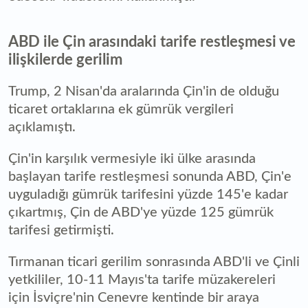
ABD ile Çin arasındaki tarife restleşmesi ve
ilişkilerde gerilim
Trump, 2 Nisan'da aralarında Çin'in de olduğu
ticaret ortaklarına ek gümrük vergileri
açıklamıştı.
Çin'in karşılık vermesiyle iki ülke arasında
başlayan tarife restleşmesi sonunda ABD, Çin'e
uyguladığı gümrük tarifesini yüzde 145'e kadar
çıkartmış, Çin de ABD'ye yüzde 125 gümrük
tarifesi getirmişti.
Tırmanan ticari gerilim sonrasında ABD'li ve Çinli
yetkililer, 10-11 Mayıs'ta tarife müzakereleri
için İsviçre'nin Cenevre kentinde bir araya