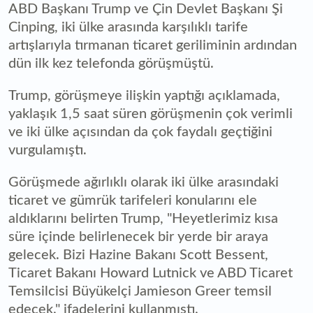
ABD Başkanı Trump ve Çin Devlet Başkanı Şi
Cinping, iki ülke arasında karşılıklı tarife
artışlarıyla tırmanan ticaret geriliminin ardından
dün ilk kez telefonda görüşmüştü.
Trump, görüşmeye ilişkin yaptığı açıklamada,
yaklaşık 1,5 saat süren görüşmenin çok verimli
ve iki ülke açısından da çok faydalı geçtiğini
vurgulamıştı.
Görüşmede ağırlıklı olarak iki ülke arasındaki
ticaret ve gümrük tarifeleri konularını ele
aldıklarını belirten Trump, "Heyetlerimiz kısa
süre içinde belirlenecek bir yerde bir araya
gelecek. Bizi Hazine Bakanı Scott Bessent,
Ticaret Bakanı Howard Lutnick ve ABD Ticaret
Temsilcisi Büyükelçi Jamieson Greer temsil
edecek." ifadelerini kullanmıştı.