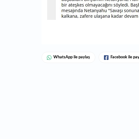
WhatsApp ile paylaş
Facebook ile pa