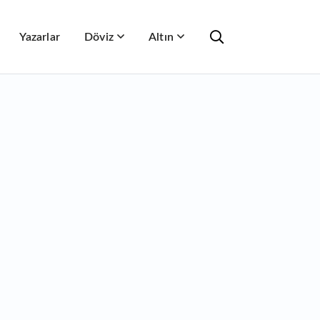
Yazarlar
Döviz
Altın