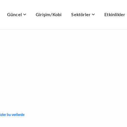
Güncel
Girişim/Kobi
Sektörler
Etkinlikler
zler bu verilerde