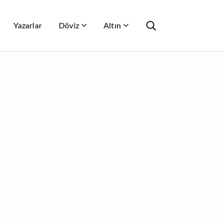
Yazarlar
Döviz
Altın