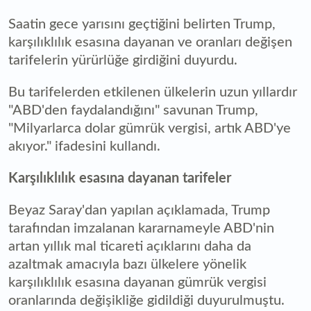
Saatin gece yarısını geçtiğini belirten Trump,
karşılıklılık esasına dayanan ve oranları değişen
tarifelerin yürürlüğe girdiğini duyurdu.
Bu tarifelerden etkilenen ülkelerin uzun yıllardır
"ABD'den faydalandığını" savunan Trump,
"Milyarlarca dolar gümrük vergisi, artık ABD'ye
akıyor." ifadesini kullandı.
Karşılıklılık esasına dayanan tarifeler
Beyaz Saray'dan yapılan açıklamada, Trump
tarafından imzalanan kararnameyle ABD'nin
artan yıllık mal ticareti açıklarını daha da
azaltmak amacıyla bazı ülkelere yönelik
karşılıklılık esasına dayanan gümrük vergisi
oranlarında değişikliğe gidildiği duyurulmuştu.