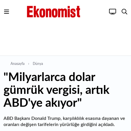
Anasayfa
Dünya
"Milyarlarca dolar
gümrük vergisi, artık
ABD'ye akıyor"
ABD Başkanı Donald Trump, karşılıklılık esasına dayanan ve
oranları değişen tarifelerin yürürlüğe girdiğini açıkladı.