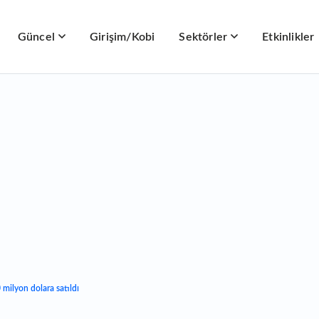
Güncel
Girişim/Kobi
Sektörler
Etkinlikler
0 milyon dolara satıldı