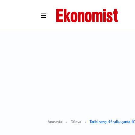
Anasayfa
Dünya
Tarihi satış: 45 yıllık çanta 1