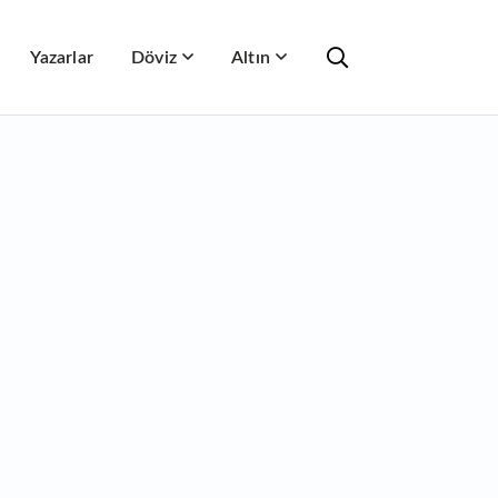
Yazarlar
Döviz
Altın