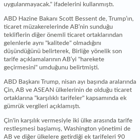
uygulanmayacak." ifadelerini kullanmıştı.
ABD Hazine Bakanı Scott Bessent de, Trump’ın,
ticaret müzakerelerinde AB’nin sunduğu
tekliflerin diğer önemli ticaret ortaklarından
gelenlerle aynı "kalitede" olmadığını
düşündüğünü belirterek, Birliğe yönelik son
tarife açıklamalarının AB’yi "harekete
geçirmesini" umduğunu belirtmişti.
ABD Başkanı Trump, nisan ayı başında aralarında
Çin, AB ve ASEAN ülkelerinin de olduğu ticaret
ortaklarına "karşılıklı tarifeler" kapsamında ek
gümrük vergileri açıklamıştı.
Çin'in karşılık vermesiyle iki ülke arasında tarife
restleşmesi başlamış, Washington yönetimi de
AB ve diğer ülkelere getirdiği ek tarifeleri 90