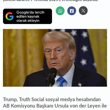
Trump, Truth Social sosyal medya hesabından
AB Komisyonu Başkanı Ursula von der Leyen ile