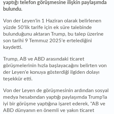
yaptığı telefon görüşmesine ilişkin paylaşımda
bulundu.
Von der Leyen'in 1 Haziran olarak belirlenen
yüzde 50'lik tarife için ek süre talebinde
bulunduğunu aktaran Trump, bu talep üzerine
son tarihi 9 Temmuz 2025'e ertelediğini
kaydetti.
Trump, AB ve ABD arasındaki ticaret
görüşmelerinin hızla başlayacağını belirten von
der Leyen'e konuya gösterdiği ilgiden dolayı
teşekkür etti.
Von der Leyen de görüşmesinin ardından sosyal
medya hesabından yaptığı paylaşımda Trump'la
iyi bir görüşme yaptığına işaret ederek, "AB ve
ABD dünyanın en önemli ve yakın ticaret