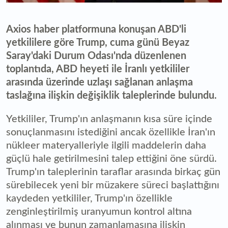
Axios haber platformuna konuşan ABD'li
yetkililere göre Trump, cuma günü Beyaz
Saray'daki Durum Odası'nda düzenlenen
toplantıda, ABD heyeti ile İranlı yetkililer
arasında üzerinde uzlaşı sağlanan anlaşma
taslağına ilişkin değişiklik taleplerinde bulundu.
Yetkililer, Trump'ın anlaşmanın kısa süre içinde
sonuçlanmasını istediğini ancak özellikle İran'ın
nükleer materyalleriyle ilgili maddelerin daha
güçlü hale getirilmesini talep ettiğini öne sürdü.
Trump'ın taleplerinin taraflar arasında birkaç gün
sürebilecek yeni bir müzakere süreci başlattığını
kaydeden yetkililer, Trump'ın özellikle
zenginleştirilmiş uranyumun kontrol altına
alınması ve bunun zamanlamasına ilişkin