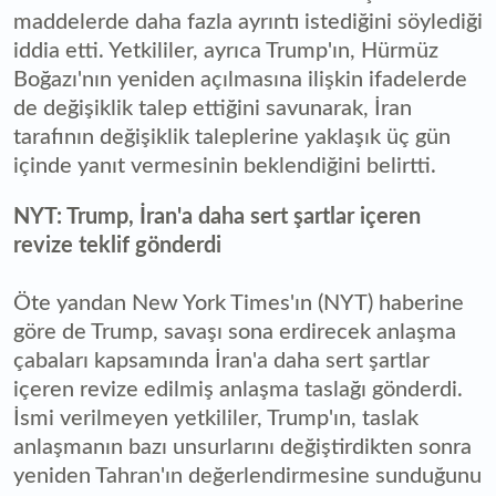
maddelerde daha fazla ayrıntı istediğini söylediği
iddia etti. Yetkililer, ayrıca Trump'ın, Hürmüz
Boğazı'nın yeniden açılmasına ilişkin ifadelerde
de değişiklik talep ettiğini savunarak, İran
tarafının değişiklik taleplerine yaklaşık üç gün
içinde yanıt vermesinin beklendiğini belirtti.
NYT: Trump, İran'a daha sert şartlar içeren
revize teklif gönderdi
Öte yandan New York Times'ın (NYT) haberine
göre de Trump, savaşı sona erdirecek anlaşma
çabaları kapsamında İran'a daha sert şartlar
içeren revize edilmiş anlaşma taslağı gönderdi.
İsmi verilmeyen yetkililer, Trump'ın, taslak
anlaşmanın bazı unsurlarını değiştirdikten sonra
yeniden Tahran'ın değerlendirmesine sunduğunu