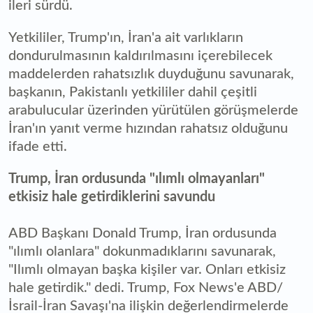
ileri sürdü.
Yetkililer, Trump'ın, İran'a ait varlıkların
dondurulmasının kaldırılmasını içerebilecek
maddelerden rahatsızlık duyduğunu savunarak,
başkanın, Pakistanlı yetkililer dahil çeşitli
arabulucular üzerinden yürütülen görüşmelerde
İran'ın yanıt verme hızından rahatsız olduğunu
ifade etti.
Trump, İran ordusunda "ılımlı olmayanları"
etkisiz hale getirdiklerini savundu
ABD Başkanı Donald Trump, İran ordusunda
"ılımlı olanlara" dokunmadıklarını savunarak,
"Ilımlı olmayan başka kişiler var. Onları etkisiz
hale getirdik." dedi. Trump, Fox News'e ABD/
İsrail-İran Savaşı'na ilişkin değerlendirmelerde