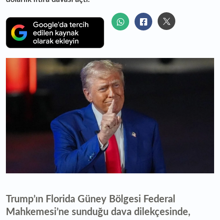
Trump’ın Florida Güney Bölgesi Federal
Mahkemesi’ne sunduğu dava dilekçesinde,