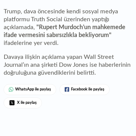
Trump, dava öncesinde kendi sosyal medya
platformu Truth Social üzerinden yaptığı
açıklamada,
"Rupert Murdoch’un mahkemede
ifade vermesini sabırsızlıkla bekliyorum"
ifadelerine yer verdi.
Davaya ilişkin açıklama yapan Wall Street
Journal’ın ana şirketi Dow Jones ise haberlerinin
doğruluğuna güvendiklerini belirtti.
WhatsApp ile paylaş
Facebook ile paylaş
X ile paylaş