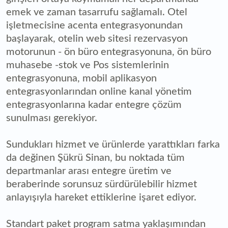
emek ve zaman tasarrufu sağlamalı. Otel
işletmecisine acenta entegrasyonundan
başlayarak, otelin web sitesi rezervasyon
motorunun - ön büro entegrasyonuna, ön büro
muhasebe -stok ve Pos sistemlerinin
entegrasyonuna, mobil aplikasyon
entegrasyonlarından online kanal yönetim
entegrasyonlarına kadar entegre çözüm
sunulması gerekiyor.
Sundukları hizmet ve ürünlerde yarattıkları farka
da değinen Şükrü Sinan, bu noktada tüm
departmanlar arası entegre üretim ve
beraberinde sorunsuz sürdürülebilir hizmet
anlayışıyla hareket ettiklerine işaret ediyor.
Standart paket program satma yaklaşımından