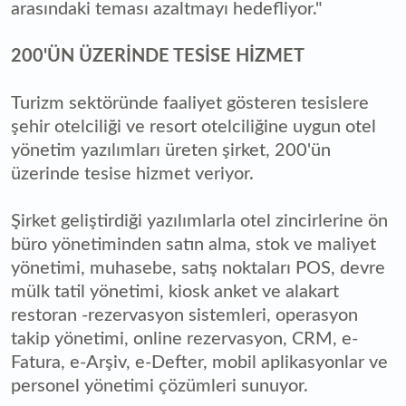
arasındaki teması azaltmayı hedefliyor."
200'ÜN ÜZERİNDE TESİSE HİZMET
Turizm sektöründe faaliyet gösteren tesislere
şehir otelciliği ve resort otelciliğine uygun otel
yönetim yazılımları üreten şirket, 200'ün
üzerinde tesise hizmet veriyor.
Şirket geliştirdiği yazılımlarla otel zincirlerine ön
büro yönetiminden satın alma, stok ve maliyet
yönetimi, muhasebe, satış noktaları POS, devre
mülk tatil yönetimi, kiosk anket ve alakart
restoran -rezervasyon sistemleri, operasyon
takip yönetimi, online rezervasyon, CRM, e-
Fatura, e-Arşiv, e-Defter, mobil aplikasyonlar ve
personel yönetimi çözümleri sunuyor.