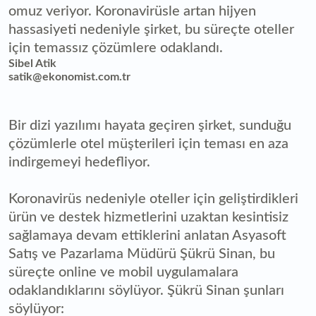
omuz veriyor. Koronavirüsle artan hijyen
hassasiyeti nedeniyle şirket, bu süreçte oteller
için temassız çözümlere odaklandı.
Sibel Atik
satik@ekonomist.com.tr
Bir dizi yazılımı hayata geçiren şirket, sunduğu
çözümlerle otel müşterileri için teması en aza
indirgemeyi hedefliyor.
Koronavirüs nedeniyle oteller için geliştirdikleri
ürün ve destek hizmetlerini uzaktan kesintisiz
sağlamaya devam ettiklerini anlatan Asyasoft
Satış ve Pazarlama Müdürü Şükrü Sinan, bu
süreçte online ve mobil uygulamalara
odaklandıklarını söylüyor. Şükrü Sinan şunları
söylüyor: