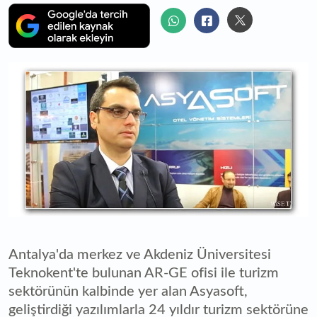
Antalya'da merkez ve Akdeniz Üniversitesi
Teknokent'te bulunan AR-GE ofisi ile turizm
sektörünün kalbinde yer alan Asyasoft,
geliştirdiği yazılımlarla 24 yıldır turizm sektörüne