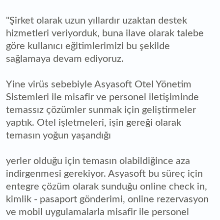
"Şirket olarak uzun yıllardır uzaktan destek
hizmetleri veriyorduk, buna ilave olarak talebe
göre kullanıcı eğitimlerimizi bu şekilde
sağlamaya devam ediyoruz.
Yine virüs sebebiyle Asyasoft Otel Yönetim
Sistemleri ile misafir ve personel iletişiminde
temassız çözümler sunmak için geliştirmeler
yaptık. Otel işletmeleri, işin gereği olarak
temasın yoğun yaşandığı
yerler olduğu için temasın olabildiğince aza
indirgenmesi gerekiyor. Asyasoft bu süreç için
entegre çözüm olarak sunduğu online check in,
kimlik - pasaport gönderimi, online rezervasyon
ve mobil uygulamalarla misafir ile personel