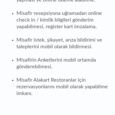
yapması ve online ödeme alabilme.
Misafir resepsiyona uğramadan online
check in / kimlik bilgileri gönderim
yapabilmesi, register kart imzalama.
Misafir istek, şikayet, arıza bildirimi ve
taleplerini mobil olarak bildirmesi.
Misafirin Anketlerini mobil ortamda
gönderebilmesi.
Misafir Alakart Restoranlar için
rezervasyonlarını mobil olarak yapabilme
imkanı.