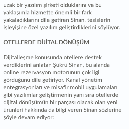
uzak bir yazılım şirketi olduklarını ve bu
yaklaşımla hizmette önemli bir fark
yakaladıklarını dile getiren Sinan, tesislerin
işleyişine özel yazılım geliştirdiklerini söylüyor.
OTELLERDE DİJİTAL DÖNÜŞÜM
Dijitalleşme konusunda otellere destek
verdiklerini anlatan Şükrü Sinan, bu alanda
online rezervasyon motorunun çok ilgi
gördüğünü dile getiriyor. Kanal yönetim
entegrasyonları ve misafir mobil uygulamaları
gibi yazılımlar geliştirmenin yanı sıra otellerde
dijital dönüşümün bir parçası olacak olan yeni
ürünleri hakkında da bilgi veren Sinan sözlerine
şöyle devam ediyor: