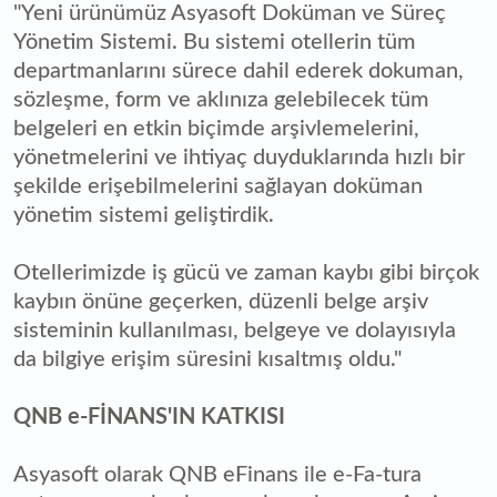
"Yeni ürünümüz Asyasoft Doküman ve Süreç
Yönetim Sistemi. Bu sistemi otellerin tüm
departmanlarını sürece dahil ederek dokuman,
sözleşme, form ve aklınıza gelebilecek tüm
belgeleri en etkin biçimde arşivlemelerini,
yönetmelerini ve ihtiyaç duyduklarında hızlı bir
şekilde erişebilmelerini sağlayan doküman
yönetim sistemi geliştirdik.
Otellerimizde iş gücü ve zaman kaybı gibi birçok
kaybın önüne geçerken, düzenli belge arşiv
sisteminin kullanılması, belgeye ve dolayısıyla
da bilgiye erişim süresini kısaltmış oldu."
QNB e-FİNANS'IN KATKISI
Asyasoft olarak QNB eFinans ile e-Fa-tura