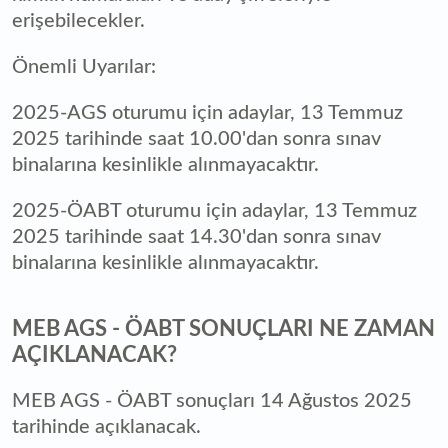
erişebilecekler.
Önemli Uyarılar:
2025-AGS oturumu için adaylar, 13 Temmuz
2025 tarihinde saat 10.00'dan sonra sınav
binalarına kesinlikle alınmayacaktır.
2025-ÖABT oturumu için adaylar, 13 Temmuz
2025 tarihinde saat 14.30'dan sonra sınav
binalarına kesinlikle alınmayacaktır.
MEB AGS - ÖABT SONUÇLARI NE ZAMAN
AÇIKLANACAK?
MEB AGS - ÖABT sonuçları 14 Ağustos 2025
tarihinde açıklanacak.