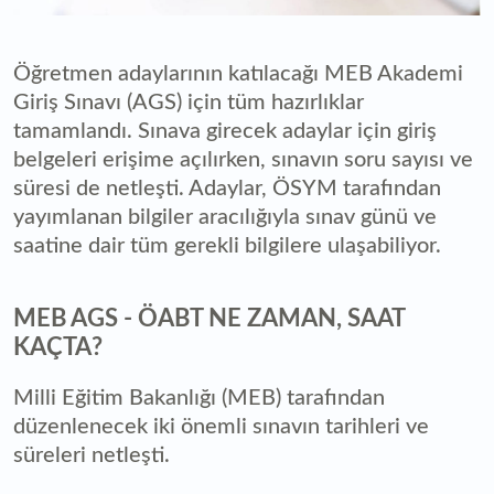
Öğretmen adaylarının katılacağı MEB Akademi
Giriş Sınavı (AGS) için tüm hazırlıklar
tamamlandı. Sınava girecek adaylar için giriş
belgeleri erişime açılırken, sınavın soru sayısı ve
süresi de netleşti. Adaylar, ÖSYM tarafından
yayımlanan bilgiler aracılığıyla sınav günü ve
saatine dair tüm gerekli bilgilere ulaşabiliyor.
MEB AGS - ÖABT NE ZAMAN, SAAT
KAÇTA?
Milli Eğitim Bakanlığı (MEB) tarafından
düzenlenecek iki önemli sınavın tarihleri ve
süreleri netleşti.