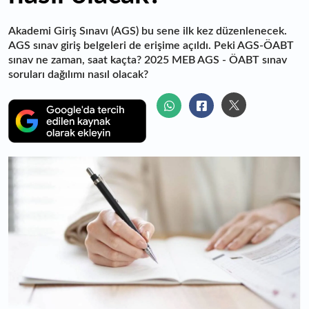
Akademi Giriş Sınavı (AGS) bu sene ilk kez düzenlenecek.
AGS sınav giriş belgeleri de erişime açıldı. Peki AGS-ÖABT
sınav ne zaman, saat kaçta? 2025 MEB AGS - ÖABT sınav
soruları dağılımı nasıl olacak?