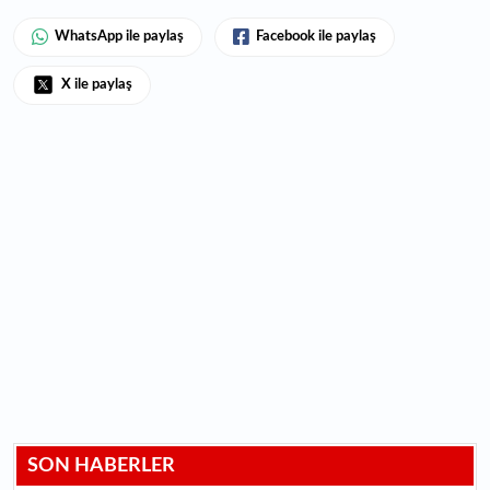
WhatsApp ile paylaş
Facebook ile paylaş
X ile paylaş
SON HABERLER