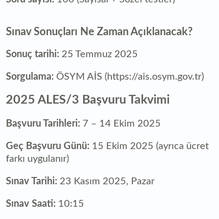
Sınav Sonuçları Ne Zaman Açıklanacak?
Sonuç tarihi:
25 Temmuz 2025
Sorgulama:
ÖSYM AİS (https://ais.osym.gov.tr)
2025 ALES/3 Başvuru Takvimi
Başvuru Tarihleri:
7 – 14 Ekim 2025
Geç Başvuru Günü:
15 Ekim 2025 (ayrıca ücret
farkı uygulanır)
Sınav Tarihi:
23 Kasım 2025, Pazar
Sınav Saati:
10:15