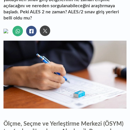
açılacağını ve nereden sorgulanabileceğini araştırmaya
başladı. Peki ALES 2 ne zaman? ALES/2 sınav giriş yerleri
belli oldu mu?
Ölçme, Seçme ve Yerleştirme Merkezi (ÖSYM)