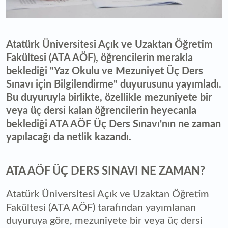
Atatürk Üniversitesi Açık ve Uzaktan Öğretim
Fakültesi (ATA AÖF), öğrencilerin merakla
beklediği "Yaz Okulu ve Mezuniyet Üç Ders
Sınavı için Bilgilendirme" duyurusunu yayımladı.
Bu duyuruyla birlikte, özellikle mezuniyete bir
veya üç dersi kalan öğrencilerin heyecanla
beklediği ATA AÖF Üç Ders Sınavı'nın ne zaman
yapılacağı da netlik kazandı.
ATA AÖF ÜÇ DERS SINAVI NE ZAMAN?
Atatürk Üniversitesi Açık ve Uzaktan Öğretim
Fakültesi (ATA AÖF) tarafından yayımlanan
duyuruya göre, mezuniyete bir veya üç dersi