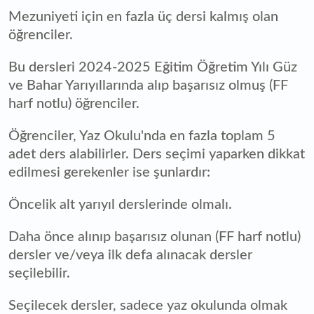
Mezuniyeti için en fazla üç dersi kalmış olan
öğrenciler.
Bu dersleri 2024-2025 Eğitim Öğretim Yılı Güz
ve Bahar Yarıyıllarında alıp başarısız olmuş (FF
harf notlu) öğrenciler.
Öğrenciler, Yaz Okulu'nda en fazla toplam 5
adet ders alabilirler. Ders seçimi yaparken dikkat
edilmesi gerekenler ise şunlardır:
Öncelik alt yarıyıl derslerinde olmalı.
Daha önce alınıp başarısız olunan (FF harf notlu)
dersler ve/veya ilk defa alınacak dersler
seçilebilir.
Seçilecek dersler, sadece yaz okulunda olmak