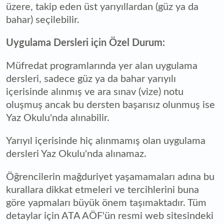
üzere, takip eden üst yarıyıllardan (güz ya da
bahar) seçilebilir.
Uygulama Dersleri için Özel Durum:
Müfredat programlarında yer alan uygulama
dersleri, sadece güz ya da bahar yarıyılı
içerisinde alınmış ve ara sınav (vize) notu
oluşmuş ancak bu dersten başarısız olunmuş ise
Yaz Okulu'nda alınabilir.
Yarıyıl içerisinde hiç alınmamış olan uygulama
dersleri Yaz Okulu'nda alınamaz.
Öğrencilerin mağduriyet yaşamamaları adına bu
kurallara dikkat etmeleri ve tercihlerini buna
göre yapmaları büyük önem taşımaktadır. Tüm
detaylar için ATA AÖF'ün resmi web sitesindeki