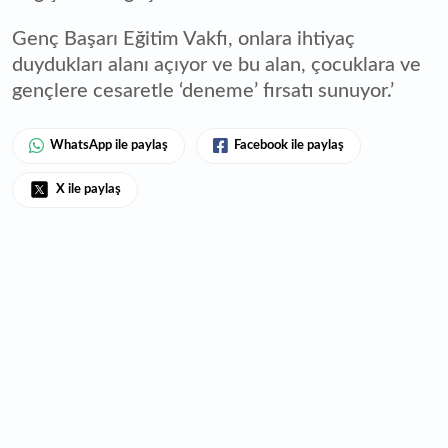
Genç Başarı Eğitim Vakfı, onlara ihtiyaç
duydukları alanı açıyor ve bu alan, çocuklara ve
gençlere cesaretle ‘deneme’ fırsatı sunuyor.’
WhatsApp ile paylaş
Facebook ile paylaş
X ile paylaş