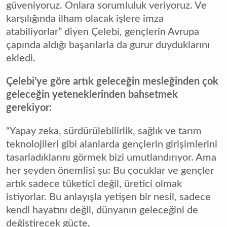
güveniyoruz. Onlara sorumluluk veriyoruz. Ve
karşılığında ilham olacak işlere imza
atabiliyorlar” diyen Çelebi, gençlerin Avrupa
çapında aldığı başarılarla da gurur duyduklarını
ekledi.
Çelebi’ye göre artık geleceğin mesleğinden çok
geleceğin yeteneklerinden bahsetmek
gerekiyor:
“Yapay zeka, sürdürülebilirlik, sağlık ve tarım
teknolojileri gibi alanlarda gençlerin girişimlerini
tasarladıklarını görmek bizi umutlandırıyor. Ama
her şeyden önemlisi şu: Bu çocuklar ve gençler
artık sadece tüketici değil, üretici olmak
istiyorlar. Bu anlayışla yetişen bir nesil, sadece
kendi hayatını değil, dünyanın geleceğini de
değiştirecek güçte.