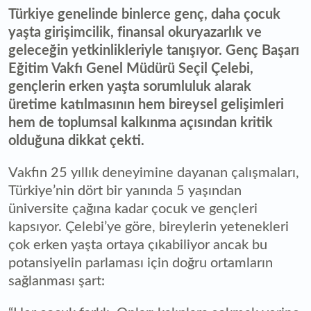
Türkiye genelinde binlerce genç, daha çocuk
yaşta girişimcilik, finansal okuryazarlık ve
geleceğin yetkinlikleriyle tanışıyor. Genç Başarı
Eğitim Vakfı Genel Müdürü Seçil Çelebi,
gençlerin erken yaşta sorumluluk alarak
üretime katılmasının hem bireysel gelişimleri
hem de toplumsal kalkınma açısından kritik
olduğuna dikkat çekti.
Vakfın 25 yıllık deneyimine dayanan çalışmaları,
Türkiye’nin dört bir yanında 5 yaşından
üniversite çağına kadar çocuk ve gençleri
kapsıyor. Çelebi’ye göre, bireylerin yetenekleri
çok erken yaşta ortaya çıkabiliyor ancak bu
potansiyelin parlaması için doğru ortamların
sağlanması şart: