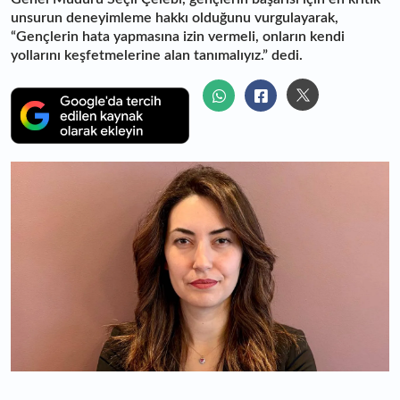
unsurun deneyimleme hakkı olduğunu vurgulayarak,
“Gençlerin hata yapmasına izin vermeli, onların kendi
yollarını keşfetmelerine alan tanımalıyız.” dedi.