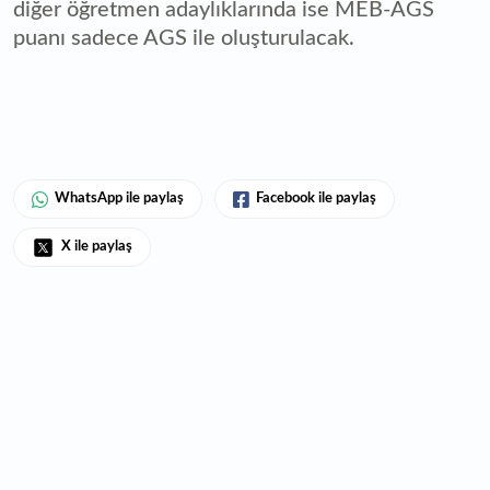
diğer öğretmen adaylıklarında ise MEB-AGS
puanı sadece AGS ile oluşturulacak.
WhatsApp ile paylaş
Facebook ile paylaş
X ile paylaş