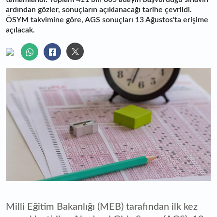
ardından gözler, sonuçların açıklanacağı tarihe çevrildi.
ÖSYM takvimine göre, AGS sonuçları 13 Ağustos'ta erişime
açılacak.
Milli Eğitim Bakanlığı (MEB) tarafından ilk kez