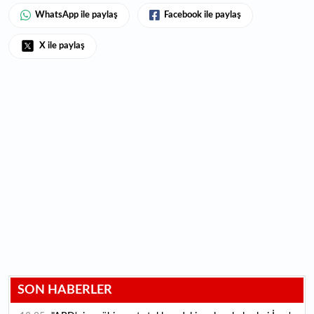
WhatsApp ile paylaş
Facebook ile paylaş
X ile paylaş
SON HABERLER