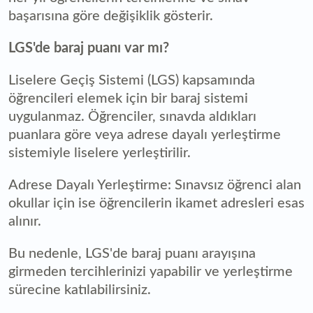
başarısına göre değişiklik gösterir.
LGS'de baraj puanı var mı?
Liselere Geçiş Sistemi (LGS) kapsamında
öğrencileri elemek için bir baraj sistemi
uygulanmaz. Öğrenciler, sınavda aldıkları
puanlara göre veya adrese dayalı yerleştirme
sistemiyle liselere yerleştirilir.
Adrese Dayalı Yerleştirme: Sınavsız öğrenci alan
okullar için ise öğrencilerin ikamet adresleri esas
alınır.
Bu nedenle, LGS'de baraj puanı arayışına
girmeden tercihlerinizi yapabilir ve yerleştirme
sürecine katılabilirsiniz.