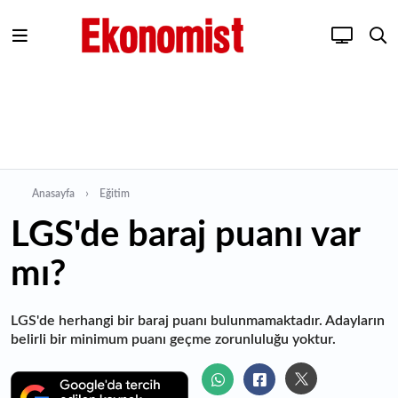
Anasayfa
Eğitim
LGS'de baraj puanı var
mı?
LGS'de herhangi bir baraj puanı bulunmamaktadır. Adayların
belirli bir minimum puanı geçme zorunluluğu yoktur.