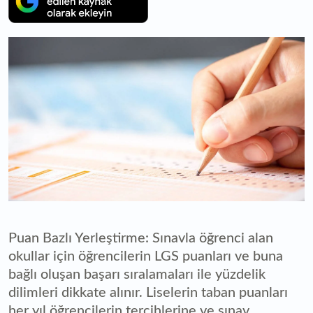
Puan Bazlı Yerleştirme: Sınavla öğrenci alan
okullar için öğrencilerin LGS puanları ve buna
bağlı oluşan başarı sıralamaları ile yüzdelik
dilimleri dikkate alınır. Liselerin taban puanları
her yıl öğrencilerin tercihlerine ve sınav