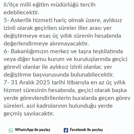
il/ilçe millî eğitim müdürlüğü tercih
edebilecektir.
5- Askerlik hizmeti hariç olmak üzere, aylıksız
izinli olarak geçirilen süreler iller arası yer
değiştirmeye esas üç yıllık sürenin hesabında
değerlendirmeye alınmayacaktır.
6- Bakanlığımızın merkez ve taşra teşkilatında
veya diğer kamu kurum ve kuruluşlarında geçici
görevli olanlar ile aylıksız izinli olanlar, yer
değiştirme başvurusunda bulunabilecektir.
7- 31 Aralık 2025 tarihi itibarıyla en az üç yıllık
hizmet süresinin hesabında, geçici olarak başka
yerde görevlendirilenlerin buralarda geçen görev
süreleri, asıl kadrolarının bulunduğu yerde
geçmiş sayılacaktır.
WhatsApp ile paylaş
Facebook ile paylaş