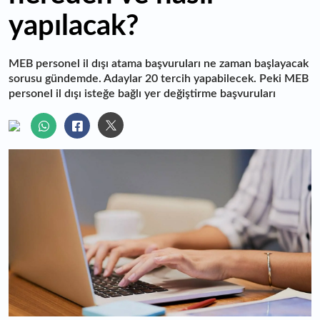
yapılacak?
MEB personel il dışı atama başvuruları ne zaman başlayacak
sorusu gündemde. Adaylar 20 tercih yapabilecek. Peki MEB
personel il dışı isteğe bağlı yer değiştirme başvuruları