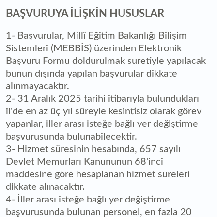
BAŞVURUYA İLİŞKİN HUSUSLAR
1- Başvurular, Millî Eğitim Bakanlığı Bilişim
Sistemleri (MEBBİS) üzerinden Elektronik
Başvuru Formu doldurulmak suretiyle yapılacak
bunun dışında yapılan başvurular dikkate
alınmayacaktır.
2- 31 Aralık 2025 tarihi itibarıyla bulundukları
il'de en az üç yıl süreyle kesintisiz olarak görev
yapanlar, iller arası isteğe bağlı yer değiştirme
başvurusunda bulunabilecektir.
3- Hizmet süresinin hesabında, 657 sayılı
Devlet Memurları Kanununun 68'inci
maddesine göre hesaplanan hizmet süreleri
dikkate alınacaktır.
4- İller arası isteğe bağlı yer değiştirme
başvurusunda bulunan personel, en fazla 20