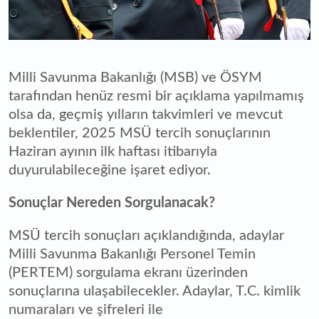
Milli Savunma Bakanlığı (MSB) ve ÖSYM
tarafından henüz resmi bir açıklama yapılmamış
olsa da, geçmiş yılların takvimleri ve mevcut
beklentiler, 2025 MSÜ tercih sonuçlarının
Haziran ayının ilk haftası itibarıyla
duyurulabileceğine işaret ediyor.
Sonuçlar Nereden Sorgulanacak?
MSÜ tercih sonuçları açıklandığında, adaylar
Milli Savunma Bakanlığı Personel Temin
(PERTEM) sorgulama ekranı üzerinden
sonuçlarına ulaşabilecekler. Adaylar, T.C. kimlik
numaraları ve şifreleri ile