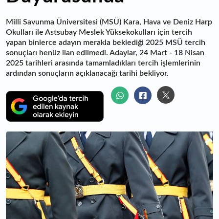
Milli Savunma Üniversitesi (MSÜ) Kara, Hava ve Deniz Harp
Okulları ile Astsubay Meslek Yüksekokulları için tercih
yapan binlerce adayın merakla beklediği 2025 MSÜ tercih
sonuçları henüz ilan edilmedi. Adaylar, 24 Mart - 18 Nisan
2025 tarihleri arasında tamamladıkları tercih işlemlerinin
ardından sonuçların açıklanacağı tarihi bekliyor.