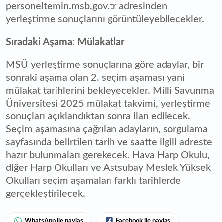
personeltemin.msb.gov.tr adresinden
yerleştirme sonuçlarını görüntüleyebilecekler.
Sıradaki Aşama: Mülakatlar
MSÜ yerleştirme sonuçlarına göre adaylar, bir
sonraki aşama olan 2. seçim aşaması yani
mülakat tarihlerini bekleyecekler. Milli Savunma
Üniversitesi 2025 mülakat takvimi, yerleştirme
sonuçları açıklandıktan sonra ilan edilecek.
Seçim aşamasına çağrılan adayların, sorgulama
sayfasında belirtilen tarih ve saatte ilgili adreste
hazır bulunmaları gerekecek. Hava Harp Okulu,
diğer Harp Okulları ve Astsubay Meslek Yüksek
Okulları seçim aşamaları farklı tarihlerde
gerçekleştirilecek.
WhatsApp ile paylaş
Facebook ile paylaş