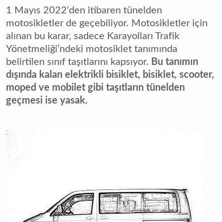
1 Mayıs 2022'den itibaren tünelden
motosikletler de geçebiliyor. Motosikletler için
alınan bu karar, sadece Karayolları Trafik
Yönetmeliği’ndeki motosiklet tanımında
belirtilen sınıf taşıtlarını kapsıyor.
Bu tanımın
dışında kalan elektrikli bisiklet, bisiklet, scooter,
moped ve mobilet gibi taşıtların tünelden
geçmesi ise yasak.