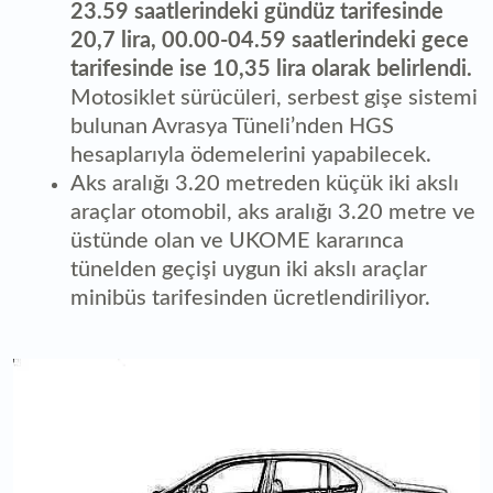
23.59 saatlerindeki gündüz tarifesinde
20,7 lira, 00.00-04.59 saatlerindeki gece
tarifesinde ise 10,35 lira olarak belirlendi.
Motosiklet sürücüleri, serbest gişe sistemi
bulunan Avrasya Tüneli’nden HGS
hesaplarıyla ödemelerini yapabilecek.
Aks aralığı 3.20 metreden küçük iki akslı
araçlar otomobil, aks aralığı 3.20 metre ve
üstünde olan ve UKOME kararınca
tünelden geçişi uygun iki akslı araçlar
minibüs tarifesinden ücretlendiriliyor.