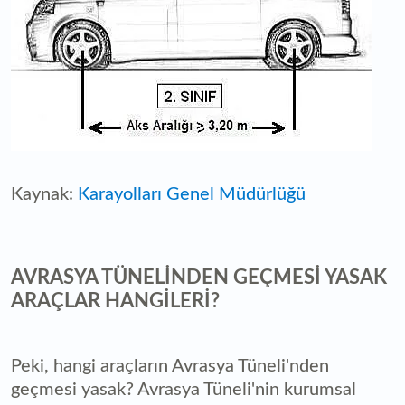
Kaynak:
Karayolları Genel Müdürlüğü
AVRASYA TÜNELİNDEN GEÇMESİ YASAK
ARAÇLAR HANGİLERİ?
Peki, hangi araçların Avrasya Tüneli'nden
geçmesi yasak? Avrasya Tüneli'nin kurumsal