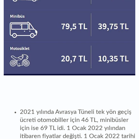
2021 yılında Avrasya Tüneli tek yön geçiş
ücreti otomobiller için 46 TL, minibüsler
için ise 69 TL idi. 1 Ocak 2022 yılından
itibaren fiyatlar değişti. 1 Ocak 2022 tarihi