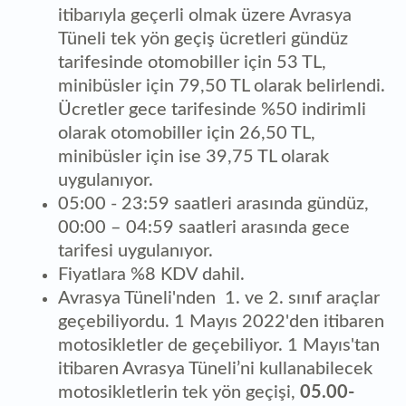
itibarıyla geçerli olmak üzere Avrasya
Tüneli tek yön geçiş ücretleri gündüz
tarifesinde otomobiller için 53 TL,
minibüsler için 79,50 TL olarak belirlendi.
Ücretler gece tarifesinde %50 indirimli
olarak otomobiller için 26,50 TL,
minibüsler için ise 39,75 TL olarak
uygulanıyor.
05:00 - 23:59 saatleri arasında gündüz,
00:00 – 04:59 saatleri arasında gece
tarifesi uygulanıyor.
Fiyatlara %8 KDV dahil.
Avrasya Tüneli'nden 1. ve 2. sınıf araçlar
geçebiliyordu. 1 Mayıs 2022'den itibaren
motosikletler de geçebiliyor. 1 Mayıs'tan
itibaren Avrasya Tüneli’ni kullanabilecek
motosikletlerin tek yön geçişi,
05.00-