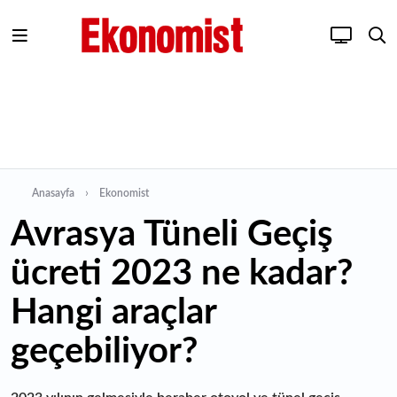
Anasayfa
Ekonomist
Avrasya Tüneli Geçiş
ücreti 2023 ne kadar?
Hangi araçlar
geçebiliyor?