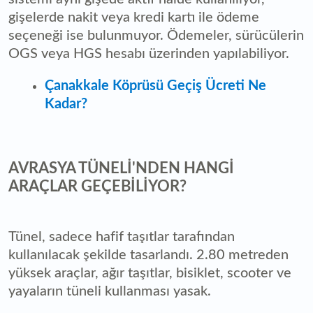
gişelerde nakit veya kredi kartı ile ödeme
seçeneği ise bulunmuyor. Ödemeler, sürücülerin
OGS veya HGS hesabı üzerinden yapılabiliyor.
Çanakkale Köprüsü Geçiş Ücreti Ne
Kadar?
AVRASYA TÜNELİ'NDEN HANGİ
ARAÇLAR GEÇEBİLİYOR?
Tünel, sadece hafif taşıtlar tarafından
kullanılacak şekilde tasarlandı. 2.80 metreden
yüksek araçlar, ağır taşıtlar, bisiklet, scooter ve
yayaların tüneli kullanması yasak.