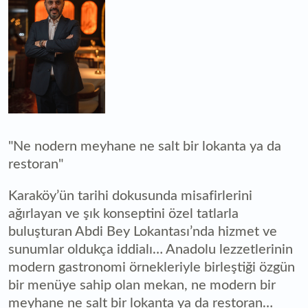
"Ne nodern meyhane ne salt bir lokanta ya da
restoran"
Karaköy’ün tarihi dokusunda misafirlerini
ağırlayan ve şık konseptini özel tatlarla
buluşturan Abdi Bey Lokantası’nda hizmet ve
sunumlar oldukça iddialı… Anadolu lezzetlerinin
modern gastronomi örnekleriyle birleştiği özgün
bir menüye sahip olan mekan, ne modern bir
meyhane ne salt bir lokanta ya da restoran…