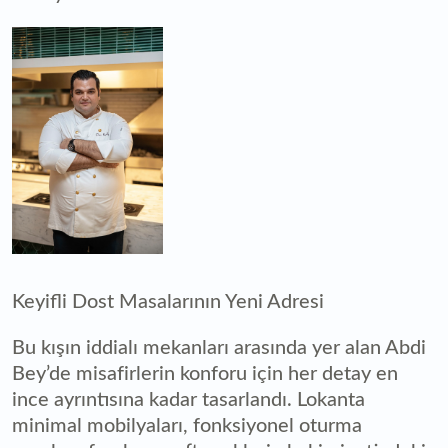
Keyifli Dost Masalarının Yeni Adresi
Bu kışın iddialı mekanları arasında yer alan Abdi
Bey’de misafirlerin konforu için her detay en
ince ayrıntısına kadar tasarlandı. Lokanta
minimal mobilyaları, fonksiyonel oturma