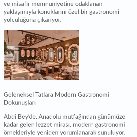
ve misafir memnuniyetine odaklanan
yaklaşımıyla konuklarını özel bir gastronomi
yolculuğuna çıkarıyor.
Geleneksel Tatlara Modern Gastronomi
Dokunuşları
Abdi Bey’de, Anadolu mutfağından günümüze
kadar gelen lezzet mirası, modern gastronomi
örnekleriyle yeniden yorumlanarak sunuluyor.