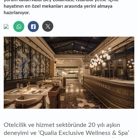
hayatının en özel mekanları arasında yerini almaya
hazırlanıyor.
Otelcilik ve hizmet sektöründe 20 yılı aşkın
deneyimi ve ‘Qualia Exclusive Wellness & Spa’