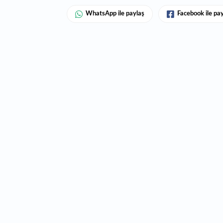
WhatsApp ile paylaş
Facebook ile pa