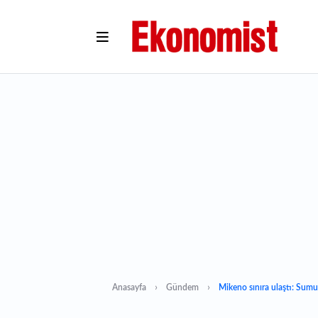
Anasayfa
Gündem
Mikeno sınıra ulaştı: Sumu