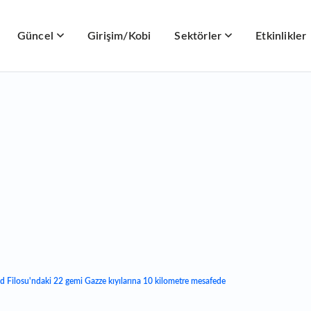
Güncel
Girişim/Kobi
Sektörler
Etkinlikler
d Filosu'ndaki 22 gemi Gazze kıyılarına 10 kilometre mesafede