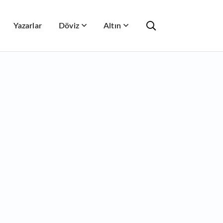
Yazarlar
Döviz
Altın