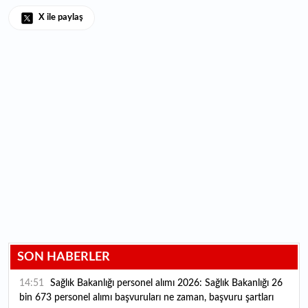
X ile paylaş
SON HABERLER
14:51
Sağlık Bakanlığı personel alımı 2026: Sağlık Bakanlığı 26
bin 673 personel alımı başvuruları ne zaman, başvuru şartları