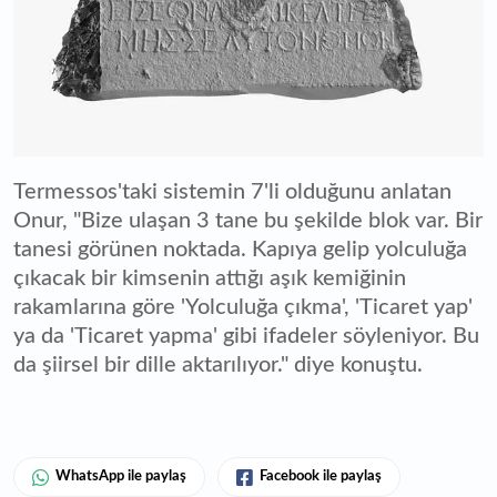
Termessos'taki sistemin 7'li olduğunu anlatan
Onur, "Bize ulaşan 3 tane bu şekilde blok var. Bir
tanesi görünen noktada. Kapıya gelip yolculuğa
çıkacak bir kimsenin attığı aşık kemiğinin
rakamlarına göre 'Yolculuğa çıkma', 'Ticaret yap'
ya da 'Ticaret yapma' gibi ifadeler söyleniyor. Bu
da şiirsel bir dille aktarılıyor." diye konuştu.
WhatsApp ile paylaş
Facebook ile paylaş