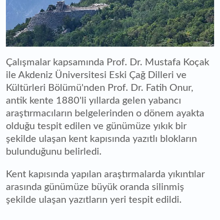
Çalışmalar kapsamında Prof. Dr. Mustafa Koçak
ile Akdeniz Üniversitesi Eski Çağ Dilleri ve
Kültürleri Bölümü'nden Prof. Dr. Fatih Onur,
antik kente 1880'li yıllarda gelen yabancı
araştırmacıların belgelerinden o dönem ayakta
olduğu tespit edilen ve günümüze yıkık bir
şekilde ulaşan kent kapısında yazıtlı blokların
bulunduğunu belirledi.
Kent kapısında yapılan araştırmalarda yıkıntılar
arasında günümüze büyük oranda silinmiş
şekilde ulaşan yazıtların yeri tespit edildi.