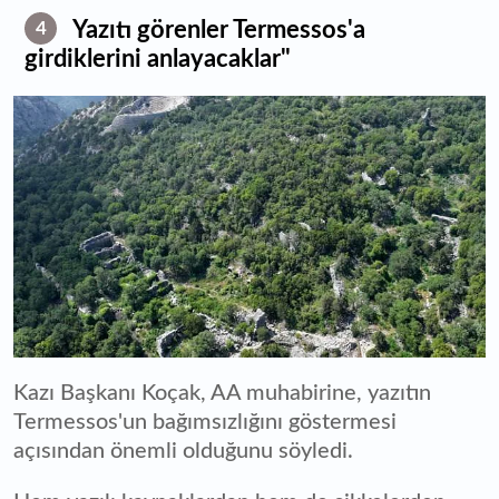
Yazıtı görenler Termessos'a
4
girdiklerini anlayacaklar"
Kazı Başkanı Koçak, AA muhabirine, yazıtın
Termessos'un bağımsızlığını göstermesi
açısından önemli olduğunu söyledi.