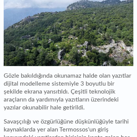
Gözle bakıldığında okunamaz halde olan yazıtlar
dijital modelleme sistemiyle 3 boyutlu bir
şekilde ekrana yansıtıldı. Çeşitli teknolojik
araçların da yardımıyla yazıtların üzerindeki
yazılar okunabilir hale getirildi.
Savaşçılığı ve özgürlüğüne düşkünlüğüyle tarihi
kaynaklarda yer alan Termossos'un giriş