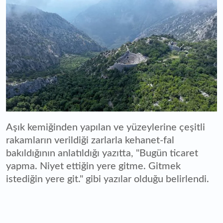
Aşık kemiğinden yapılan ve yüzeylerine çeşitli
rakamların verildiği zarlarla kehanet-fal
bakıldığının anlatıldığı yazıtta, "Bugün ticaret
yapma. Niyet ettiğin yere gitme. Gitmek
istediğin yere git." gibi yazılar olduğu belirlendi.