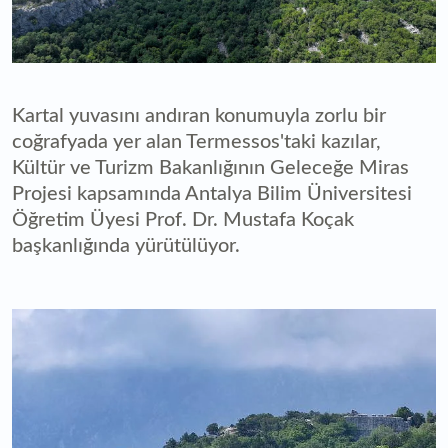
Kartal yuvasını andıran konumuyla zorlu bir
coğrafyada yer alan Termessos'taki kazılar,
Kültür ve Turizm Bakanlığının Geleceğe Miras
Projesi kapsamında Antalya Bilim Üniversitesi
Öğretim Üyesi Prof. Dr. Mustafa Koçak
başkanlığında yürütülüyor.