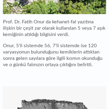
Prof. Dr. Fatih Onur da kehanet-fal yazıtına
ilişkin bir çeşit zar olarak kullanılan 5 veya 7 aşık
kemiğinin atıldığı bilgisini verdi.
Onur, 5'li sistemde 56, 7'li sistemde ise 120
varyasyonun bulunduğunu kemiklerin attıktan
sonra gelen sayılara göre ilgili kısmın okunduğu
ve o günkü falınızın ortaya çıktığını belirtti.