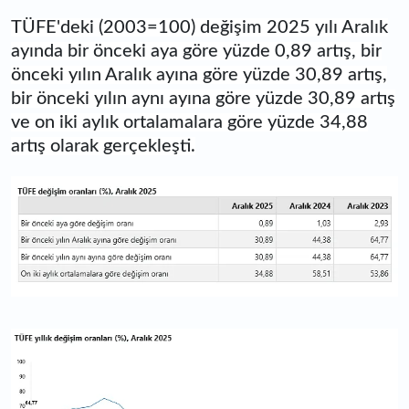
TÜFE'deki (2003=100) değişim 2025 yılı Aralık
ayında bir önceki aya göre yüzde 0,89 artış, bir
önceki yılın Aralık ayına göre yüzde 30,89 artış,
bir önceki yılın aynı ayına göre yüzde 30,89 artış
ve on iki aylık ortalamalara göre yüzde 34,88
artış olarak gerçekleşti.