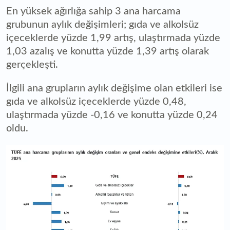
En yüksek ağırlığa sahip 3 ana harcama
grubunun aylık değişimleri; gıda ve alkolsüz
içeceklerde yüzde 1,99 artış, ulaştırmada yüzde
1,03 azalış ve konutta yüzde 1,39 artış olarak
gerçekleşti.
İlgili ana grupların aylık değişime olan etkileri ise
gıda ve alkolsüz içeceklerde yüzde 0,48,
ulaştırmada yüzde -0,16 ve konutta yüzde 0,24
oldu.