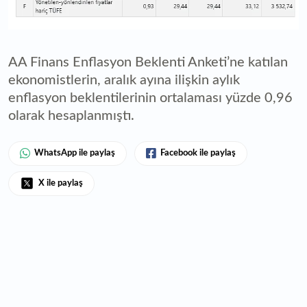
AA Finans Enflasyon Beklenti Anketi’ne katılan
ekonomistlerin, aralık ayına ilişkin aylık
enflasyon beklentilerinin ortalaması yüzde 0,96
olarak hesaplanmıştı.
WhatsApp ile paylaş
Facebook ile paylaş
X ile paylaş