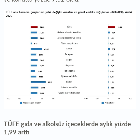
TÜFE gıda ve alkolsüz içeceklerde aylık yüzde
1,99 arttı