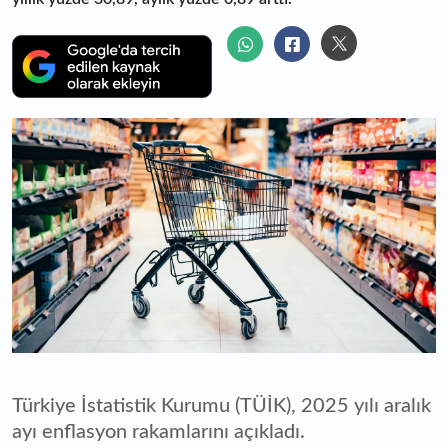
Türkiye İstatistik Kurumu (TÜİK), 2025 yılı aralık
ayı enflasyon rakamlarını açıkladı.