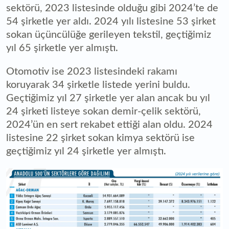
sektörü, 2023 listesinde olduğu gibi 2024’te de
54 şirketle yer aldı. 2024 yılı listesine 53 şirket
sokan üçüncülüğe gerileyen tekstil, geçtiğimiz
yıl 65 şirketle yer almıştı.
Otomotiv ise 2023 listesindeki rakamı
koruyarak 34 şirketle listede yerini buldu.
Geçtiğimiz yıl 27 şirketle yer alan ancak bu yıl
24 şirketi listeye sokan demir-çelik sektörü,
2024’ün en sert rekabet ettiği alan oldu. 2024
listesine 22 şirket sokan kimya sektörü ise
geçtiğimiz yıl 24 şirketle yer almıştı.