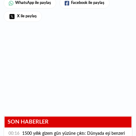
WhatsApp ile paylaş
Facebook ile paylaş
X ile paylaş
SON HABERLER
00:16
1500 yıllık gizem gün yüzüne çıktı: Dünyada eşi benzeri