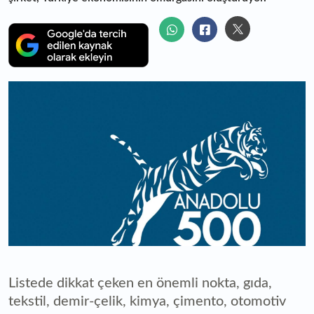
Listede dikkat çeken en önemli nokta, gıda,
tekstil, demir-çelik, kimya, çimento, otomotiv