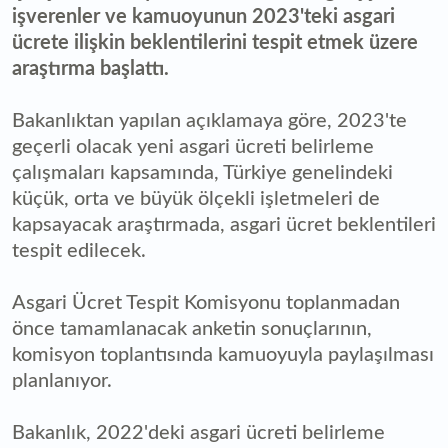
işverenler ve kamuoyunun 2023'teki asgari
ücrete ilişkin beklentilerini tespit etmek üzere
araştırma başlattı.
Bakanlıktan yapılan açıklamaya göre, 2023'te
geçerli olacak yeni asgari ücreti belirleme
çalışmaları kapsamında, Türkiye genelindeki
küçük, orta ve büyük ölçekli işletmeleri de
kapsayacak araştırmada, asgari ücret beklentileri
tespit edilecek.
Asgari Ücret Tespit Komisyonu toplanmadan
önce tamamlanacak anketin sonuçlarının,
komisyon toplantısında kamuoyuyla paylaşılması
planlanıyor.
Bakanlık, 2022'deki asgari ücreti belirleme