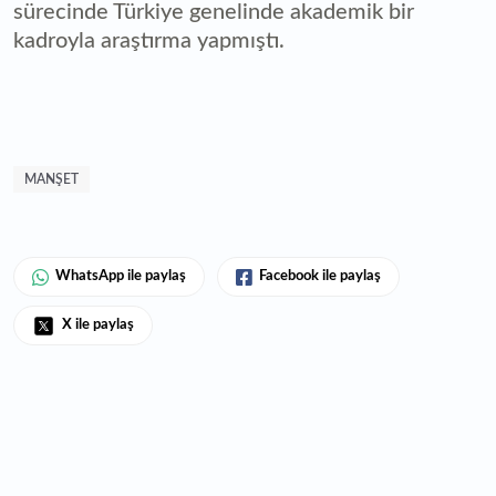
sürecinde Türkiye genelinde akademik bir
kadroyla araştırma yapmıştı.
MANŞET
WhatsApp ile paylaş
Facebook ile paylaş
X ile paylaş