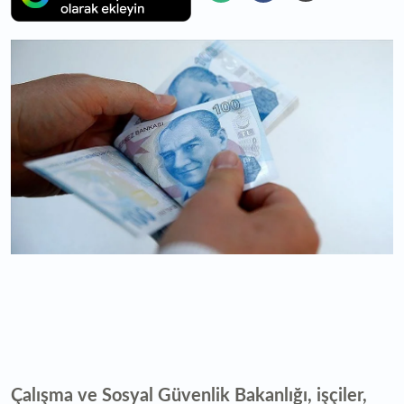
Çalışma ve Sosyal Güvenlik Bakanlığı, işçiler,