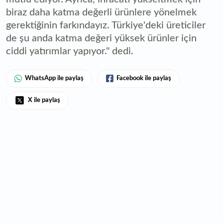
biraz daha katma değerli ürünlere yönelmek
gerektiğinin farkındayız. Türkiye'deki üreticiler
de şu anda katma değeri yüksek ürünler için
ciddi yatırımlar yapıyor." dedi.
WhatsApp ile paylaş
Facebook ile paylaş
X ile paylaş