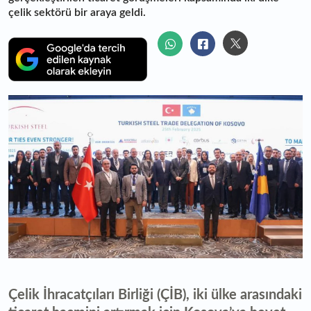
çelik sektörü bir araya geldi.
Çelik İhracatçıları Birliği (ÇİB), iki ülke arasındaki