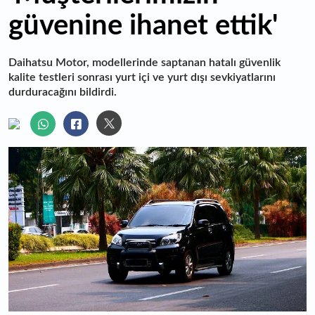
güvenine ihanet ettik'
Daihatsu Motor, modellerinde saptanan hatalı güvenlik
kalite testleri sonrası yurt içi ve yurt dışı sevkiyatlarını
durduracağını bildirdi.