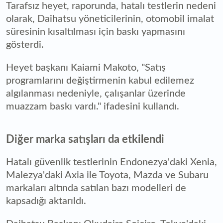
Tarafsız heyet, raporunda, hatalı testlerin nedeni
olarak, Daihatsu yöneticilerinin, otomobil imalat
süresinin kısaltılması için baskı yapmasını
gösterdi.
Heyet başkanı Kaiami Makoto, "Satış
programlarını değiştirmenin kabul edilemez
algılanması nedeniyle, çalışanlar üzerinde
muazzam baskı vardı." ifadesini kullandı.
Diğer marka satışları da etkilendi
Hatalı güvenlik testlerinin Endonezya'daki Xenia,
Malezya'daki Axia ile Toyota, Mazda ve Subaru
markaları altında satılan bazı modelleri de
kapsadığı aktarıldı.