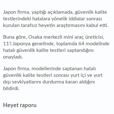
Japon firma, yaptığı açıklamada, güvenlik kalite
testlerindeki hatalara yönelik iddialar sonrası
kurulan tarafsız heyetin araştırmasını kabul etti.
Buna göre, Osaka merkezli mini araç üreticisi,
11'i Japonya genelinde, toplamda 64 modelinde
hatalı güvenlik kalite testleri saptandığını
onayladı.
Japon firma, modellerinde saptanan hatalı
güvenlik kalite testleri sonrası yurt içi ve yurt
dışı sevkiyatlarını durdurma kararı aldığını
bildirdi.
Heyet raporu