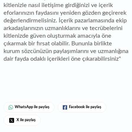
kitlenizle nasıl iletişime girdiğinizi ve içerik
eforlarınızın faydasını yeniden gözden geçirerek
değerlendirmelisiniz. İçerik pazarlamasında ekip
arkadaşlarınızın uzmanlıklarını ve tecrübelerini
kitlenizde güven oluşturmak amacıyla öne
çıkarmak bir fırsat olabilir. Bununla birlikte
kurum sözcünüzün paylaşımlarını ve uzmanlığına
dair fayda odaklı içerikleri öne çıkarabilirsiniz"
WhatsApp ile paylaş
Facebook ile paylaş
X ile paylaş