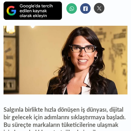
Salgınla birlikte hızla dönüşen iş dünyası, dijital
bir gelecek için adımlarını sıklaştırmaya başladı.
Bu süreçte markaların tüketicilerine ulaşmak