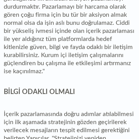
durdurmaktır. Pazarlamayı bir harcama olarak
gören çoğu firma için bu tür bir aksiyon almak
normal olsa da işin aslı bunu doğrulamaz. Ciddi
bir yükseliş ivmesi içinde olan içerik pazarlaması
ile yer aldığınız tüm platformlarda hedef
kitlenizle güven, bilgi ve fayda odaklı bir iletişim
kurabilirsiniz. Kurum içi iletişim çalışmalarını
güçlendiren bu çalışma ile etkileşimi artırmanız
ise kaçınılmaz."
BİLGİ ODAKLI OLMALI
İçerik pazarlamasında doğru adımlar atılabilmesi
için ilk aşamada stratejinin gözden geçirilerek
verilecek mesajların tespit edilmesi gerektiğini
belirten Yapıcılar, "Stratejinizi yeniden