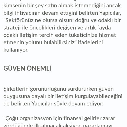
kimsenin bir şey satın almak istemediğini ancak
bilgi ihtiyacının devam ettiğini belirten Yapıcılar,
"Sektörünüz ne olursa olsun; doğru ve odaklı bir
strateji ile öncelikleri değişen ve artık fayda
odaklı iletişim tercih eden tüketicinize hizmet
etmenin yolunu bulabilirsiniz" ifadelerini
kullanıyor.
GÜVEN ÖNEMLİ
Şirketlerin görünürlüğünü sürdürürken güven
duygusuna dayalı bir iletişim kurgulayabileceğini
de belirten Yapıcılar şöyle devam ediyor:
"Çoğu organizasyon için finansal gelirler zarar
gördüğünde ilk alınacak aksiyon pazarlamayı