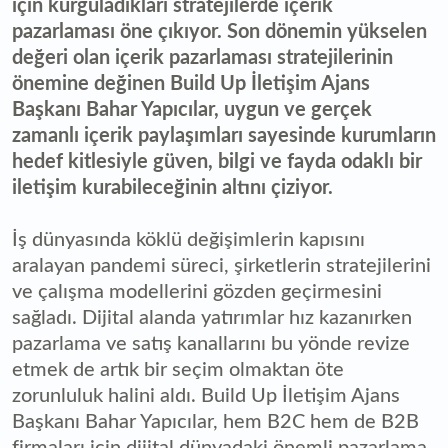
için kurguladıkları stratejilerde içerik
pazarlaması öne çıkıyor. Son dönemin yükselen
değeri olan içerik pazarlaması stratejilerinin
önemine değinen Build Up İletişim Ajans
Başkanı Bahar Yapıcılar, uygun ve gerçek
zamanlı içerik paylaşımları sayesinde kurumların
hedef kitlesiyle güven, bilgi ve fayda odaklı bir
iletişim kurabileceğinin altını çiziyor.
İş dünyasında köklü değişimlerin kapısını
aralayan pandemi süreci, şirketlerin stratejilerini
ve çalışma modellerini gözden geçirmesini
sağladı. Dijital alanda yatırımlar hız kazanırken
pazarlama ve satış kanallarını bu yönde revize
etmek de artık bir seçim olmaktan öte
zorunluluk halini aldı. Build Up İletişim Ajans
Başkanı Bahar Yapıcılar, hem B2C hem de B2B