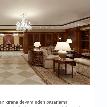
kıran kırana devam eden pazarlama