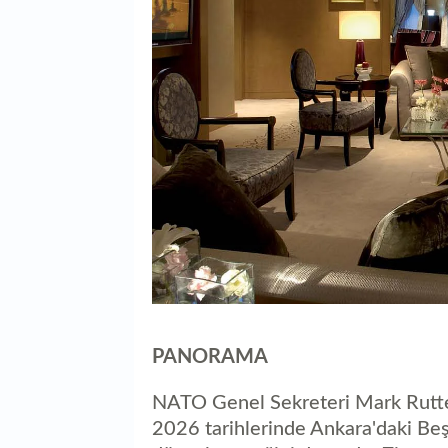
PANORAMA
NATO Genel Sekreteri Mark Rutt
2026 tarihlerinde Ankara'daki Be