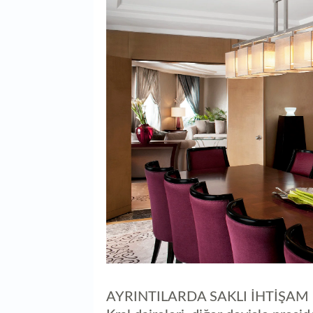
AYRINTILARDA SAKLI İHTİŞAM