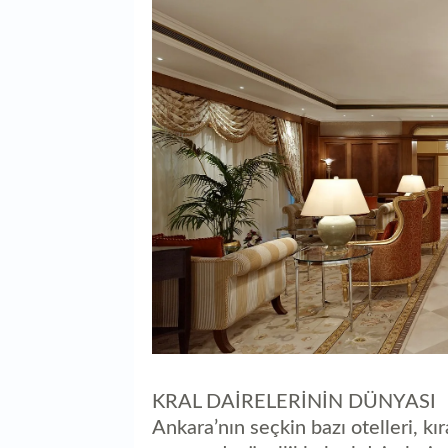
KRAL DAİRELERİNİN DÜNYASI
Ankara’nın seçkin bazı otelleri, 