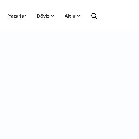
Yazarlar
Döviz
Altın