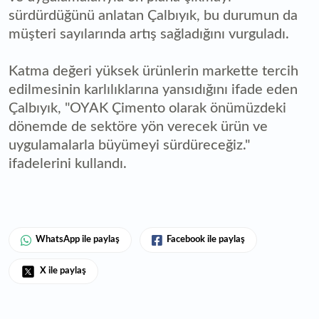
sürdürdüğünü anlatan Çalbıyık, bu durumun da
müşteri sayılarında artış sağladığını vurguladı.
Katma değeri yüksek ürünlerin markette tercih
edilmesinin karlılıklarına yansıdığını ifade eden
Çalbıyık, "OYAK Çimento olarak önümüzdeki
dönemde de sektöre yön verecek ürün ve
uygulamalarla büyümeyi sürdüreceğiz."
ifadelerini kullandı.
WhatsApp ile paylaş
Facebook ile paylaş
X ile paylaş