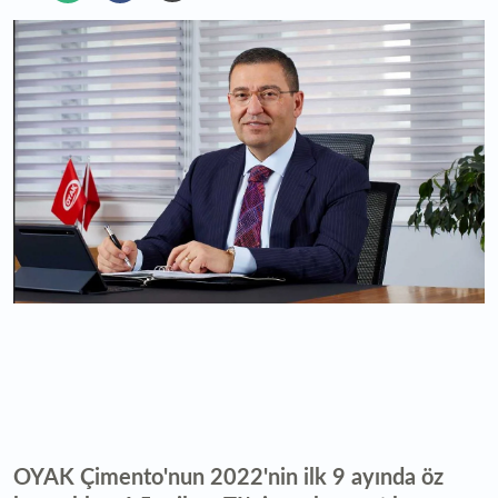
OYAK Çimento'nun 2022'nin ilk 9 ayında öz