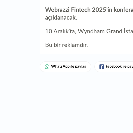
Webrazzi Fintech 2025’in konfera
açıklanacak.
10 Aralık’ta, Wyndham Grand İsta
Bu bir reklamdır.
WhatsApp ile paylaş
Facebook ile pa