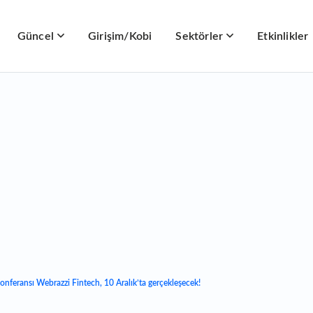
Güncel
Girişim/Kobi
Sektörler
Etkinlikler
onferansı Webrazzi Fintech, 10 Aralık’ta gerçekleşecek!