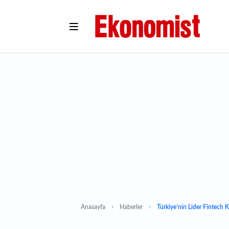
Anasayfa
Haberler
Türkiye’nin Lider Fintech K