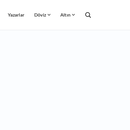
Yazarlar
Döviz
Altın