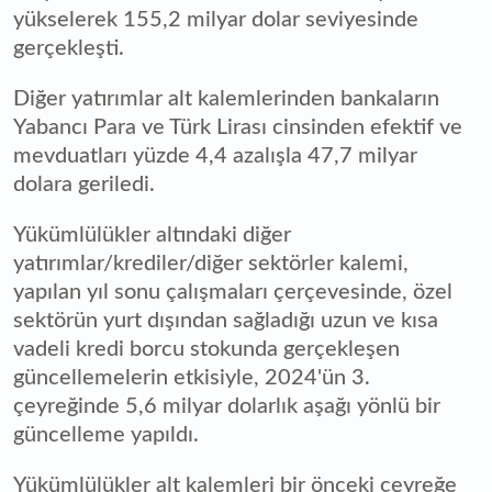
yükselerek 155,2 milyar dolar seviyesinde
gerçekleşti.
Diğer yatırımlar alt kalemlerinden bankaların
Yabancı Para ve Türk Lirası cinsinden efektif ve
mevduatları yüzde 4,4 azalışla 47,7 milyar
dolara geriledi.
Yükümlülükler altındaki diğer
yatırımlar/krediler/diğer sektörler kalemi,
yapılan yıl sonu çalışmaları çerçevesinde, özel
sektörün yurt dışından sağladığı uzun ve kısa
vadeli kredi borcu stokunda gerçekleşen
güncellemelerin etkisiyle, 2024'ün 3.
çeyreğinde 5,6 milyar dolarlık aşağı yönlü bir
güncelleme yapıldı.
Yükümlülükler alt kalemleri bir önceki çeyreğe