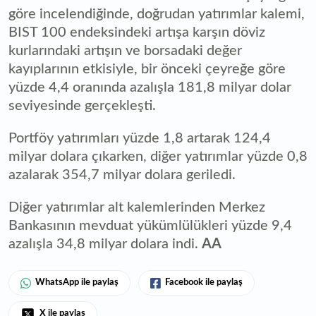
göre incelendiğinde, doğrudan yatırımlar kalemi,
BIST 100 endeksindeki artışa karşın döviz
kurlarındaki artışın ve borsadaki değer
kayıplarının etkisiyle, bir önceki çeyreğe göre
yüzde 4,4 oranında azalışla 181,8 milyar dolar
seviyesinde gerçekleşti.
Portföy yatırımları yüzde 1,8 artarak 124,4
milyar dolara çıkarken, diğer yatırımlar yüzde 0,8
azalarak 354,7 milyar dolara geriledi.
Diğer yatırımlar alt kalemlerinden Merkez
Bankasının mevduat yükümlülükleri yüzde 9,4
azalışla 34,8 milyar dolara indi.
AA
WhatsApp ile paylaş
Facebook ile paylaş
X ile paylaş