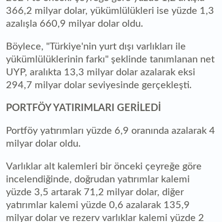
366,2 milyar dolar, yükümlülükleri ise yüzde 1,3
azalışla 660,9 milyar dolar oldu.
Böylece, "Türkiye'nin yurt dışı varlıkları ile
yükümlülüklerinin farkı" şeklinde tanımlanan net
UYP, aralıkta 13,3 milyar dolar azalarak eksi
294,7 milyar dolar seviyesinde gerçekleşti.
PORTFÖY YATIRIMLARI GERİLEDİ
Portföy yatırımları yüzde 6,9 oranında azalarak 4
milyar dolar oldu.
Varlıklar alt kalemleri bir önceki çeyreğe göre
incelendiğinde, doğrudan yatırımlar kalemi
yüzde 3,5 artarak 71,2 milyar dolar, diğer
yatırımlar kalemi yüzde 0,6 azalarak 135,9
milyar dolar ve rezerv varlıklar kalemi yüzde 2