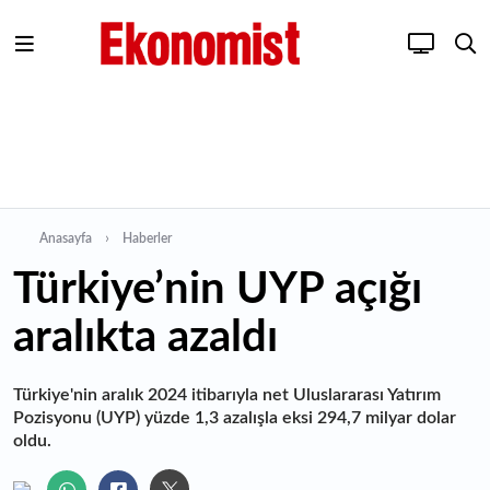
Anasayfa
Haberler
Türkiye’nin UYP açığı
aralıkta azaldı
Türkiye'nin aralık 2024 itibarıyla net Uluslararası Yatırım
Pozisyonu (UYP) yüzde 1,3 azalışla eksi 294,7 milyar dolar
oldu.