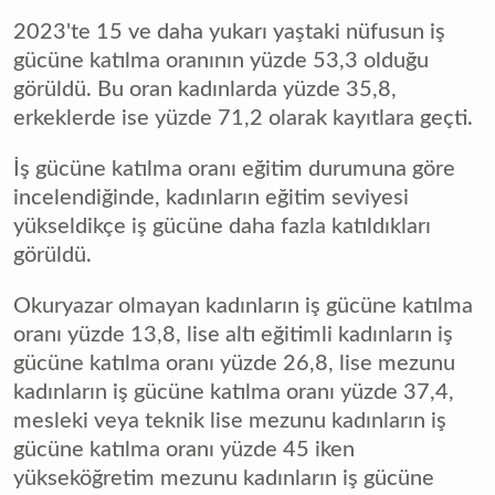
2023'te 15 ve daha yukarı yaştaki nüfusun iş
gücüne katılma oranının yüzde 53,3 olduğu
görüldü. Bu oran kadınlarda yüzde 35,8,
erkeklerde ise yüzde 71,2 olarak kayıtlara geçti.
İş gücüne katılma oranı eğitim durumuna göre
incelendiğinde, kadınların eğitim seviyesi
yükseldikçe iş gücüne daha fazla katıldıkları
görüldü.
Okuryazar olmayan kadınların iş gücüne katılma
oranı yüzde 13,8, lise altı eğitimli kadınların iş
gücüne katılma oranı yüzde 26,8, lise mezunu
kadınların iş gücüne katılma oranı yüzde 37,4,
mesleki veya teknik lise mezunu kadınların iş
gücüne katılma oranı yüzde 45 iken
yükseköğretim mezunu kadınların iş gücüne