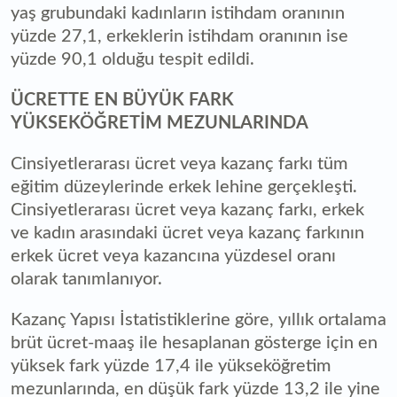
yaş grubundaki kadınların istihdam oranının
yüzde 27,1, erkeklerin istihdam oranının ise
yüzde 90,1 olduğu tespit edildi.
ÜCRETTE EN BÜYÜK FARK
YÜKSEKÖĞRETİM MEZUNLARINDA
Cinsiyetlerarası ücret veya kazanç farkı tüm
eğitim düzeylerinde erkek lehine gerçekleşti.
Cinsiyetlerarası ücret veya kazanç farkı, erkek
ve kadın arasındaki ücret veya kazanç farkının
erkek ücret veya kazancına yüzdesel oranı
olarak tanımlanıyor.
Kazanç Yapısı İstatistiklerine göre, yıllık ortalama
brüt ücret-maaş ile hesaplanan gösterge için en
yüksek fark yüzde 17,4 ile yükseköğretim
mezunlarında, en düşük fark yüzde 13,2 ile yine