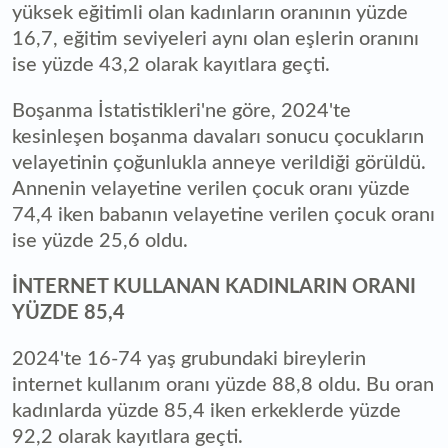
yüksek eğitimli olan kadınların oranının yüzde
16,7, eğitim seviyeleri aynı olan eşlerin oranını
ise yüzde 43,2 olarak kayıtlara geçti.
Boşanma İstatistikleri'ne göre, 2024'te
kesinleşen boşanma davaları sonucu çocukların
velayetinin çoğunlukla anneye verildiği görüldü.
Annenin velayetine verilen çocuk oranı yüzde
74,4 iken babanın velayetine verilen çocuk oranı
ise yüzde 25,6 oldu.
İNTERNET KULLANAN KADINLARIN ORANI
YÜZDE 85,4
2024'te 16-74 yaş grubundaki bireylerin
internet kullanım oranı yüzde 88,8 oldu. Bu oran
kadınlarda yüzde 85,4 iken erkeklerde yüzde
92,2 olarak kayıtlara geçti.