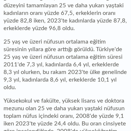
düzeyini tamamlayan 25 ve daha yukarı yaştaki
kadınların oranı yüzde 67,5, erkeklerin oranı
yüzde 82,8 iken, 2023'te kadınlarda yüzde 87,8,
erkeklerde yüzde 96,8 oldu.
25 yaş ve üzeri nüfusun ortalama eğitim
süresinin yıllara göre arttığı görüldü. Türkiye'de
25 yaş ve üzeri nüfusun ortalama eğitim süresi
2011'de 7,3 yıl, kadınlarda 6,4 yıl, erkeklerde
8,3 yıl olurken, bu rakam 2023'te ülke genelinde
9,3 yıl, kadınlarda 8,6 yıl, erkeklerde 10,1 yıl
oldu.
Yüksekokul ve fakülte, yüksek lisans ve doktora
mezunu olan 25 ve daha yukarı yaştaki nüfusun
toplam nüfus içindeki oranı, 2008'de yüzde 9,1
iken 2023'te yüzde 24,4 oldu. Bu oran cinsiyete