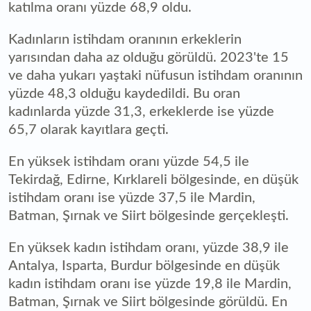
katılma oranı yüzde 68,9 oldu.
Kadınların istihdam oranının erkeklerin
yarısından daha az olduğu görüldü. 2023'te 15
ve daha yukarı yaştaki nüfusun istihdam oranının
yüzde 48,3 olduğu kaydedildi. Bu oran
kadınlarda yüzde 31,3, erkeklerde ise yüzde
65,7 olarak kayıtlara geçti.
En yüksek istihdam oranı yüzde 54,5 ile
Tekirdağ, Edirne, Kırklareli bölgesinde, en düşük
istihdam oranı ise yüzde 37,5 ile Mardin,
Batman, Şırnak ve Siirt bölgesinde gerçekleşti.
En yüksek kadın istihdam oranı, yüzde 38,9 ile
Antalya, Isparta, Burdur bölgesinde en düşük
kadın istihdam oranı ise yüzde 19,8 ile Mardin,
Batman, Şırnak ve Siirt bölgesinde görüldü. En