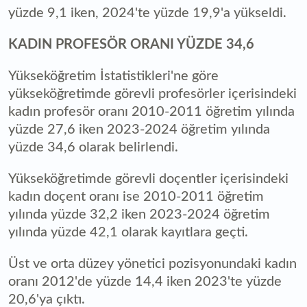
yüzde 9,1 iken, 2024'te yüzde 19,9'a yükseldi.
KADIN PROFESÖR ORANI YÜZDE 34,6
Yükseköğretim İstatistikleri'ne göre
yükseköğretimde görevli profesörler içerisindeki
kadın profesör oranı 2010-2011 öğretim yılında
yüzde 27,6 iken 2023-2024 öğretim yılında
yüzde 34,6 olarak belirlendi.
Yükseköğretimde görevli doçentler içerisindeki
kadın doçent oranı ise 2010-2011 öğretim
yılında yüzde 32,2 iken 2023-2024 öğretim
yılında yüzde 42,1 olarak kayıtlara geçti.
Üst ve orta düzey yönetici pozisyonundaki kadın
oranı 2012'de yüzde 14,4 iken 2023'te yüzde
20,6'ya çıktı.