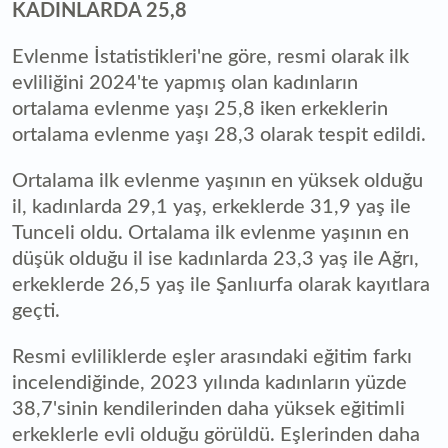
KADINLARDA 25,8
Evlenme İstatistikleri'ne göre, resmi olarak ilk
evliliğini 2024'te yapmış olan kadınların
ortalama evlenme yaşı 25,8 iken erkeklerin
ortalama evlenme yaşı 28,3 olarak tespit edildi.
Ortalama ilk evlenme yaşının en yüksek olduğu
il, kadınlarda 29,1 yaş, erkeklerde 31,9 yaş ile
Tunceli oldu. Ortalama ilk evlenme yaşının en
düşük olduğu il ise kadınlarda 23,3 yaş ile Ağrı,
erkeklerde 26,5 yaş ile Şanlıurfa olarak kayıtlara
geçti.
Resmi evliliklerde eşler arasındaki eğitim farkı
incelendiğinde, 2023 yılında kadınların yüzde
38,7'sinin kendilerinden daha yüksek eğitimli
erkeklerle evli olduğu görüldü. Eşlerinden daha