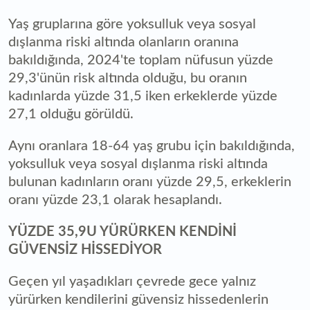
Yaş gruplarına göre yoksulluk veya sosyal
dışlanma riski altında olanların oranına
bakıldığında, 2024'te toplam nüfusun yüzde
29,3'ünün risk altında olduğu, bu oranın
kadınlarda yüzde 31,5 iken erkeklerde yüzde
27,1 olduğu görüldü.
Aynı oranlara 18-64 yaş grubu için bakıldığında,
yoksulluk veya sosyal dışlanma riski altında
bulunan kadınların oranı yüzde 29,5, erkeklerin
oranı yüzde 23,1 olarak hesaplandı.
YÜZDE 35,9U YÜRÜRKEN KENDİNİ
GÜVENSİZ HİSSEDİYOR
Geçen yıl yaşadıkları çevrede gece yalnız
yürürken kendilerini güvensiz hissedenlerin