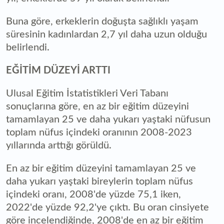
Buna göre, erkeklerin doğuşta sağlıklı yaşam
süresinin kadınlardan 2,7 yıl daha uzun olduğu
belirlendi.
EĞİTİM DÜZEYİ ARTTI
Ulusal Eğitim İstatistikleri Veri Tabanı
sonuçlarına göre, en az bir eğitim düzeyini
tamamlayan 25 ve daha yukarı yaştaki nüfusun
toplam nüfus içindeki oranının 2008-2023
yıllarında arttığı görüldü.
En az bir eğitim düzeyini tamamlayan 25 ve
daha yukarı yaştaki bireylerin toplam nüfus
içindeki oranı, 2008'de yüzde 75,1 iken,
2022'de yüzde 92,2'ye çıktı. Bu oran cinsiyete
göre incelendiğinde, 2008'de en az bir eğitim