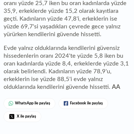
oranı yüzde 25,7 iken bu oran kadınlarda yüzde
35,9, erkeklerde yüzde 15,2 olarak kayıtlara
geçti. Kadınların yüzde 47,8'i, erkeklerin ise
yüzde 69,7'si yaşadıkları çevrede gece yalnız
yürürken kendilerini güvende hissetti.
Evde yalnız olduklarında kendilerini güvensiz
hissedenlerin oranı 2024'te yüzde 5,8 iken bu
oran kadınlarda yüzde 8,4, erkeklerde yüzde 3,1
olarak belirlendi. Kadınların yüzde 78,9'u,
erkeklerin ise yüzde 88,5'i evde yalnız
olduklarında kendilerini güvende hissetti.
AA
WhatsApp ile paylaş
Facebook ile paylaş
X ile paylaş