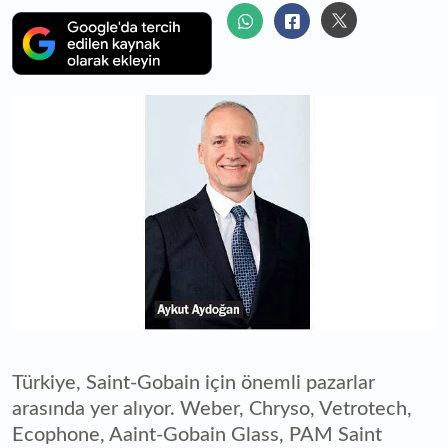
Türkiye, Saint-Gobain için önemli pazarlar
arasında yer alıyor. Weber, Chryso, Vetrotech,
Ecophone, Aaint-Gobain Glass, PAM Saint