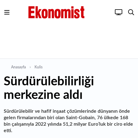
Anasayfa
Kulis
Sürdürülebilirliği
merkezine aldı
Sürdürülebilir ve hafif inşaat çözümlerinde dünyanın önde
gelen firmalarından biri olan Saint-Gobain, 76 ülkede 168
bin çalışanıyla 2022 yılında 51,2 milyar Euro’luk bir ciro elde
etti.