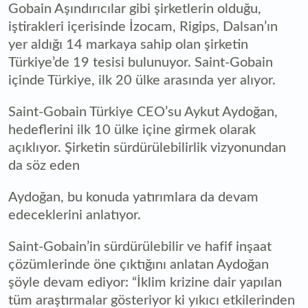
Gobain Aşındırıcılar gibi şirketlerin olduğu,
iştirakleri içerisinde İzocam, Rigips, Dalsan’ın
yer aldığı 14 markaya sahip olan şirketin
Türkiye’de 19 tesisi bulunuyor. Saint-Gobain
içinde Türkiye, ilk 20 ülke arasında yer alıyor.
Saint-Gobain Türkiye CEO’su Aykut Aydoğan,
hedeflerini ilk 10 ülke içine girmek olarak
açıklıyor. Şirketin sürdürülebilirlik vizyonundan
da söz eden
Aydoğan, bu konuda yatırımlara da devam
edeceklerini anlatıyor.
Saint-Gobain’in sürdürülebilir ve hafif inşaat
çözümlerinde öne çıktığını anlatan Aydoğan
şöyle devam ediyor: “İklim krizine dair yapılan
tüm araştırmalar gösteriyor ki yıkıcı etkilerinden