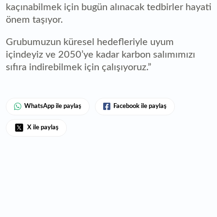
kaçınabilmek için bugün alınacak tedbirler hayati
önem taşıyor.
Grubumuzun küresel hedefleriyle uyum
içindeyiz ve 2050’ye kadar karbon salımımızı
sıfıra indirebilmek için çalışıyoruz.”
WhatsApp ile paylaş
Facebook ile paylaş
X ile paylaş