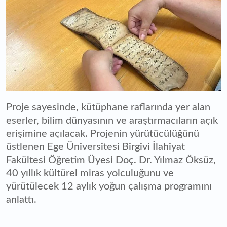
Proje sayesinde, kütüphane raflarında yer alan
eserler, bilim dünyasının ve araştırmacıların açık
erişimine açılacak. Projenin yürütücülüğünü
üstlenen Ege Üniversitesi Birgivi İlahiyat
Fakültesi Öğretim Üyesi Doç. Dr. Yılmaz Öksüz,
40 yıllık kültürel miras yolculuğunu ve
yürütülecek 12 aylık yoğun çalışma programını
anlattı.