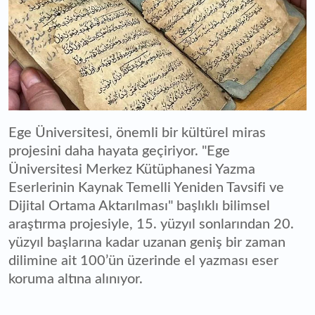
Ege Üniversitesi, önemli bir kültürel miras
projesini daha hayata geçiriyor. "Ege
Üniversitesi Merkez Kütüphanesi Yazma
Eserlerinin Kaynak Temelli Yeniden Tavsifi ve
Dijital Ortama Aktarılması" başlıklı bilimsel
araştırma projesiyle, 15. yüzyıl sonlarından 20.
yüzyıl başlarına kadar uzanan geniş bir zaman
dilimine ait 100’ün üzerinde el yazması eser
koruma altına alınıyor.