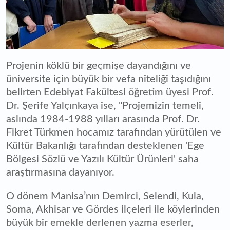
Projenin köklü bir geçmişe dayandığını ve
üniversite için büyük bir vefa niteliği taşıdığını
belirten Edebiyat Fakültesi öğretim üyesi Prof.
Dr. Şerife Yalçınkaya ise, "Projemizin temeli,
aslında 1984-1988 yılları arasında Prof. Dr.
Fikret Türkmen hocamız tarafından yürütülen ve
Kültür Bakanlığı tarafından desteklenen 'Ege
Bölgesi Sözlü ve Yazılı Kültür Ürünleri' saha
araştırmasına dayanıyor.
O dönem Manisa’nın Demirci, Selendi, Kula,
Soma, Akhisar ve Gördes ilçeleri ile köylerinden
büyük bir emekle derlenen yazma eserler,