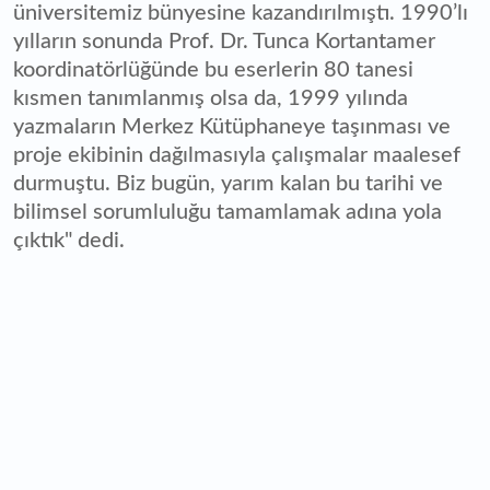
üniversitemiz bünyesine kazandırılmıştı. 1990’lı
yılların sonunda Prof. Dr. Tunca Kortantamer
koordinatörlüğünde bu eserlerin 80 tanesi
kısmen tanımlanmış olsa da, 1999 yılında
yazmaların Merkez Kütüphaneye taşınması ve
proje ekibinin dağılmasıyla çalışmalar maalesef
durmuştu. Biz bugün, yarım kalan bu tarihi ve
bilimsel sorumluluğu tamamlamak adına yola
çıktık" dedi.