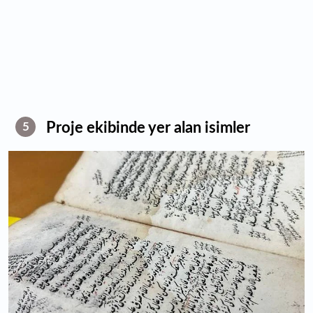
Proje ekibinde yer alan isimler
5