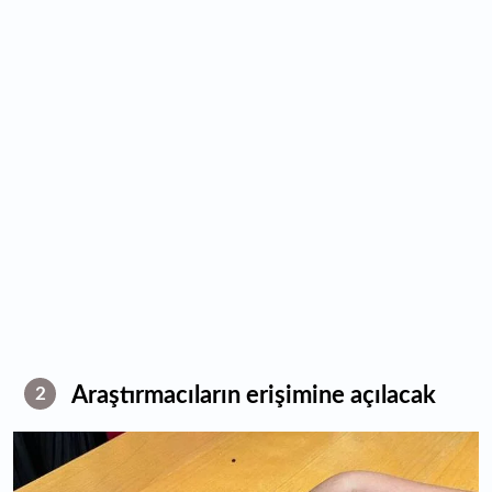
Araştırmacıların erişimine açılacak
2