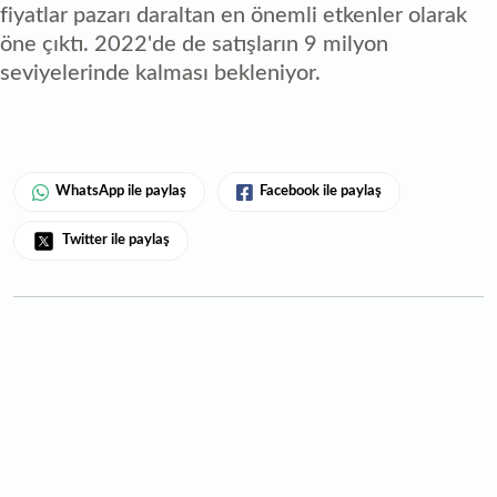
fiyatlar pazarı daraltan en önemli etkenler olarak
öne çıktı. 2022'de de satışların 9 milyon
seviyelerinde kalması bekleniyor.
WhatsApp ile paylaş
Facebook ile paylaş
Twitter ile paylaş