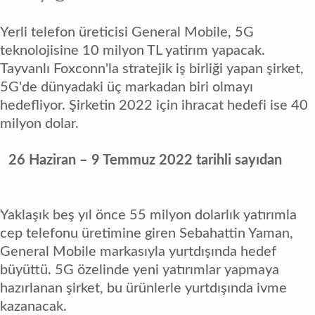
Yerli telefon üreticisi General Mobile, 5G
teknolojisine 10 milyon TL yatirım yapacak.
Tayvanlı Foxconn'la stratejik iş birliği yapan şirket,
5G'de dünyadaki üç markadan biri olmayı
hedefliyor. Şirketin 2022 için ihracat hedefi ise 40
milyon dolar.
26 Haziran – 9 Temmuz 2022 tarihli sayıdan
Yaklaşık beş yıl önce 55 milyon dolarlık yatırımla
cep telefonu üretimine giren Sebahattin Yaman,
General Mobile markasıyla yurtdışında hedef
büyüttü. 5G özelinde yeni yatırımlar yapmaya
hazırlanan şirket, bu ürünlerle yurtdışında ivme
kazanacak.