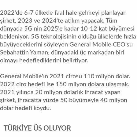
2022'de 6-7 ülkede faal hale gelmeyi planlayan
şirket, 2023 ve 2024'te atılım yapacak. Tüm
dünyada 5G'nin 2025'e kadar 10-12 kat büyümesi
bekleniyor. 5G teknolojisinin olduğu ülkelerde hızla
büyüyeceklerini söyleyen General Mobile CEO'su
Sebahattin Yaman, dünyadaki üç markadan biri
olmayı hedeflediklerini belirtiyor.
General Mobile'ın 2021 cirosu 110 milyon dolar.
2022 ciro hedefi ise 150 milyon dolara ulaşmak.
2021 yılında 20 milyon dolarlık ihracat yapan
şirket, ihracatta yüzde 50 büyümeyle 40 milyon
dolar hedefi koydu.
TÜRKİYE ÜS OLUYOR