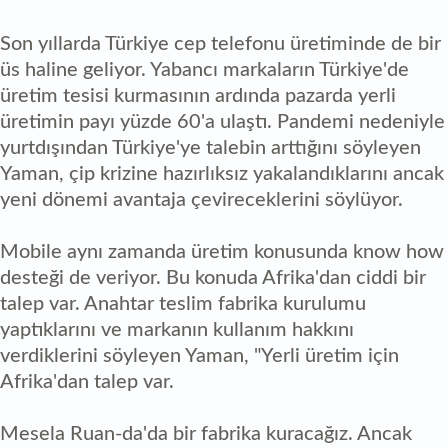
Son yıllarda Türkiye cep telefonu üretiminde de bir
üs haline geliyor. Yabancı markaların Türkiye'de
üretim tesisi kurmasının ardında pazarda yerli
üretimin payı yüzde 60'a ulaştı. Pandemi nedeniyle
yurtdışından Türkiye'ye talebin arttığını söyleyen
Yaman, çip krizine hazırlıksız yakalandıklarını ancak
yeni dönemi avantaja çevireceklerini söylüyor.
Mobile aynı zamanda üretim konusunda know how
desteği de veriyor. Bu konuda Afrika'dan ciddi bir
talep var. Anahtar teslim fabrika kurulumu
yaptıklarını ve markanın kullanım hakkını
verdiklerini söyleyen Yaman, "Yerli üretim için
Afrika'dan talep var.
Mesela Ruan-da'da bir fabrika kuracağız. Ancak