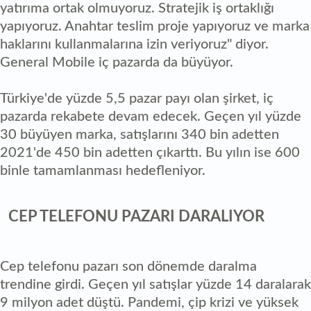
yatırıma ortak olmuyoruz. Stratejik iş ortaklığı
yapıyoruz. Anahtar teslim proje yapıyoruz ve marka
haklarını kullanmalarına izin veriyoruz" diyor.
General Mobile iç pazarda da büyüyor.
Türkiye'de yüzde 5,5 pazar payı olan şirket, iç
pazarda rekabete devam edecek. Geçen yıl yüzde
30 büyüyen marka, satışlarını 340 bin adetten
2021'de 450 bin adetten çıkarttı. Bu yılın ise 600
binle tamamlanması hedefleniyor.
CEP TELEFONU PAZARI DARALIYOR
Cep telefonu pazarı son dönemde daralma
trendine girdi. Geçen yıl satışlar yüzde 14 daralarak
9 milyon adet düştü. Pandemi, çip krizi ve yüksek