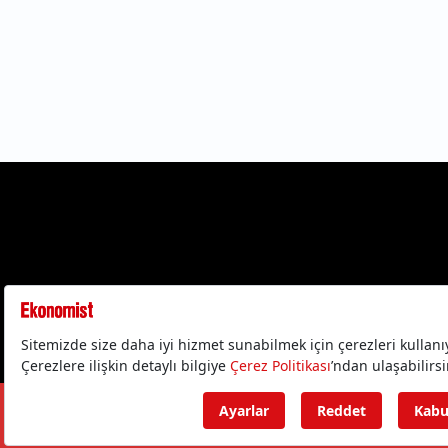
Gizlilik Politika