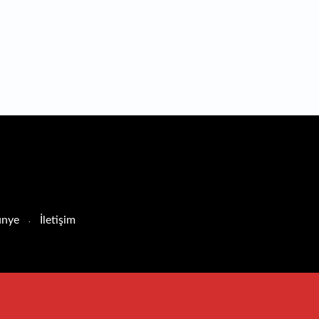
nye
İletişim