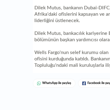
Dilek Mutus, bankanın Dubai-DIFC,
Afrika'daki ofislerini kapsayan ve 
liderliğini üstlenecek.
Dilek Mutus, bankacılık kariyerine
bölümünün başkan yardımcısı olarak
Wells Fargo'nun selef kurumu olan F
ofisini kurduğunda katıldı. Bankanın
Topluluğu'ndaki mali kuruluşlarla il
WhatsApp ile paylaş
Facebook ile pa