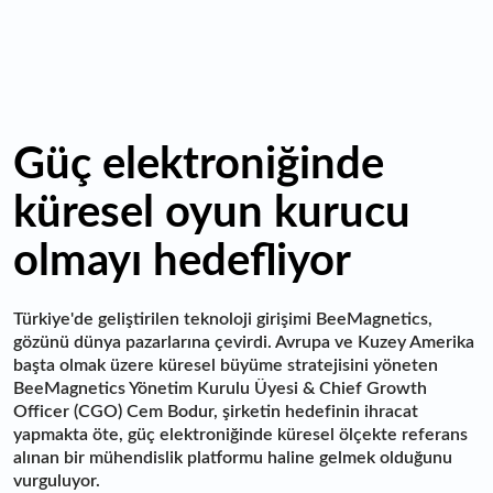
Güç elektroniğinde
küresel oyun kurucu
olmayı hedefliyor
Türkiye'de geliştirilen teknoloji girişimi BeeMagnetics,
gözünü dünya pazarlarına çevirdi. Avrupa ve Kuzey Amerika
başta olmak üzere küresel büyüme stratejisini yöneten
BeeMagnetics Yönetim Kurulu Üyesi & Chief Growth
Officer (CGO) Cem Bodur, şirketin hedefinin ihracat
yapmakta öte, güç elektroniğinde küresel ölçekte referans
alınan bir mühendislik platformu haline gelmek olduğunu
vurguluyor.