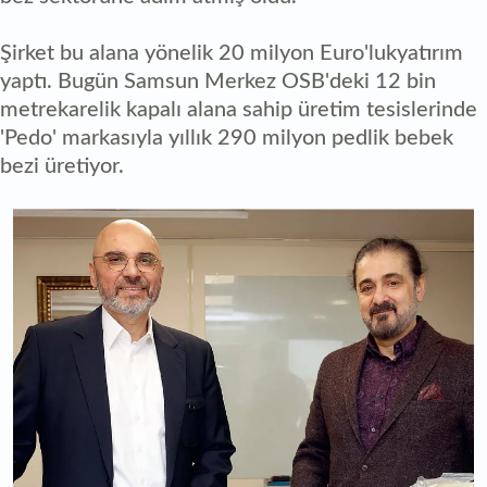
Şirket bu alana yönelik 20 milyon Euro'lukyatırım
yaptı. Bugün Samsun Merkez OSB'deki 12 bin
metrekarelik kapalı alana sahip üretim tesislerinde
'Pedo' markasıyla yıllık 290 milyon pedlik bebek
bezi üretiyor.