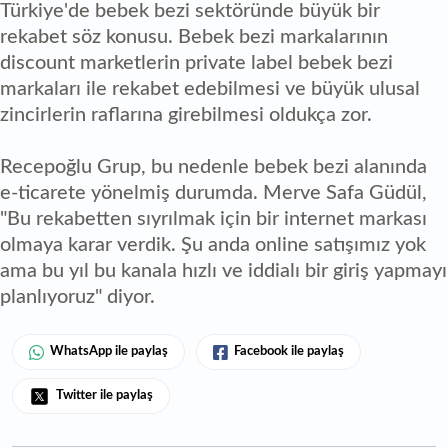
Türkiye'de bebek bezi sektöründe büyük bir
rekabet söz konusu. Bebek bezi markalarının
discount marketlerin private label bebek bezi
markaları ile rekabet edebilmesi ve büyük ulusal
zincirlerin raflarına girebilmesi oldukça zor.
Recepoğlu Grup, bu nedenle bebek bezi alanında
e-ticarete yönelmiş durumda. Merve Safa Güdül,
"Bu rekabetten sıyrılmak için bir internet markası
olmaya karar verdik. Şu anda online satışımız yok
ama bu yıl bu kanala hızlı ve iddialı bir giriş yapmayı
planlıyoruz" diyor.
WhatsApp ile paylaş
Facebook ile paylaş
Twitter ile paylaş