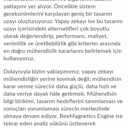
yaklaşımı yer alıyor. Öncelikle sistem
gereksinimlerini karşılayan geniş bir tasarım
uzayı oluşturuyoruz. Yapay zekayı ise bu tasarım
uzayı içerisindeki alternatifleri çok boyutlu
olarak değerlendirip, performans, maliyet,
verimlilik ve üretilebilirlik gibi kriterler arasında
en doğru mühendislik kararlarını belirlemek için
kullanıyoruz.
Dolayısıyla bizim yaklaşımımız, yapay zekayı
mühendisliğin yerine koymak değil; mühendisin
karar verme sürecini daha güçlü, daha hızlı ve
daha veriye dayalı hâle getirmek. Mühendisin
bilgi birikimi, tasarım hedeflerini tanımlaması ve
sonuçları yorumlaması sürecin merkezinde
olmaya devam ediyor. BeeMagnetics Engine ise
tekrar eden analiz yükünü üstlenerek