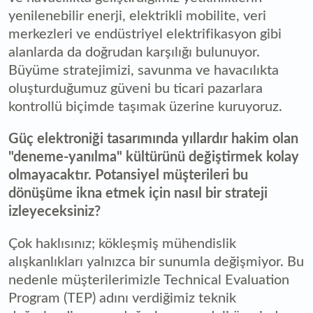
yenilenebilir enerji, elektrikli mobilite, veri
merkezleri ve endüstriyel elektrifikasyon gibi
alanlarda da doğrudan karşılığı bulunuyor.
Büyüme stratejimizi, savunma ve havacılıkta
oluşturduğumuz güveni bu ticari pazarlara
kontrollü biçimde taşımak üzerine kuruyoruz.
Güç elektroniği tasarımında yıllardır hakim olan
"deneme-yanılma" kültürünü değiştirmek kolay
olmayacaktır. Potansiyel müşterileri bu
dönüşüme ikna etmek için nasıl bir strateji
izleyeceksiniz?
Çok haklısınız; kökleşmiş mühendislik
alışkanlıkları yalnızca bir sunumla değişmiyor. Bu
nedenle müşterilerimizle Technical Evaluation
Program (TEP) adını verdiğimiz teknik