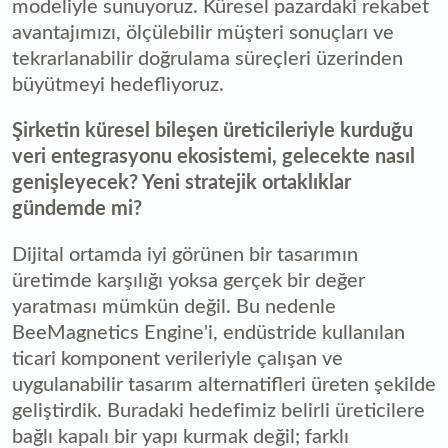
modeliyle sunuyoruz. Küresel pazardaki rekabet
avantajımızı, ölçülebilir müşteri sonuçları ve
tekrarlanabilir doğrulama süreçleri üzerinden
büyütmeyi hedefliyoruz.
Şirketin küresel bileşen üreticileriyle kurduğu
veri entegrasyonu ekosistemi, gelecekte nasıl
genişleyecek? Yeni stratejik ortaklıklar
gündemde mi?
Dijital ortamda iyi görünen bir tasarımın
üretimde karşılığı yoksa gerçek bir değer
yaratması mümkün değil. Bu nedenle
BeeMagnetics Engine'i, endüstride kullanılan
ticari komponent verileriyle çalışan ve
uygulanabilir tasarım alternatifleri üreten şekilde
geliştirdik. Buradaki hedefimiz belirli üreticilere
bağlı kapalı bir yapı kurmak değil; farklı