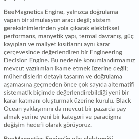
BeeMagnetics Engine, yalnızca doğrulama
yapan bir simülasyon aracı değil; sistem
gereksinimlerinden yola çıkarak elektriksel
performans, manyetik yapı, termal davranış, güç
kayıpları ve maliyet kısıtlarını aynı karar
çerçevesinde değerlendiren bir Engineering
Decision Engine. Bu nedenle konumlandırmamız
mevcut yazılımları ikame etmek üzerine değil;
mühendislerin detaylı tasarım ve doğrulama
aşamasına geçmeden önce çok sayıda alternatifi
sistematik biçimde değerlendirebildiği yeni bir
karar katmanı oluşturmak üzerine kurulu. Black
Ocean yaklaşımını da mevcut bir pazarda pay
almak yerine yeni bir kategori ve paradigma
değişim hedefi olarak görüyoruz.