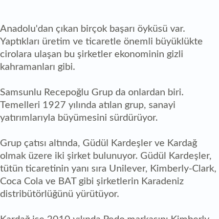
Anadolu'dan çıkan birçok başarı öyküsü var.
Yaptıkları üretim ve ticaretle önemli büyüklükte
cirolara ulaşan bu şirketler ekonominin gizli
kahramanları gibi.
Samsunlu Recepoğlu Grup da onlardan biri.
Temelleri 1927 yılında atılan grup, sanayi
yatırımlarıyla büyümesini sürdürüyor.
Grup çatısı altında, Güdül Kardeşler ve Kardağ
olmak üzere iki şirket bulunuyor. Güdül Kardeşler,
tütün ticaretinin yanı sıra Unilever, Kimberly-Clark,
Coca Cola ve BAT gibi şirketlerin Karadeniz
distribütörlüğünü yürütüyor.