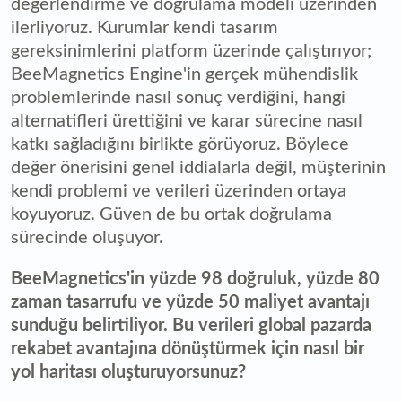
değerlendirme ve doğrulama modeli üzerinden
ilerliyoruz. Kurumlar kendi tasarım
gereksinimlerini platform üzerinde çalıştırıyor;
BeeMagnetics Engine'in gerçek mühendislik
problemlerinde nasıl sonuç verdiğini, hangi
alternatifleri ürettiğini ve karar sürecine nasıl
katkı sağladığını birlikte görüyoruz. Böylece
değer önerisini genel iddialarla değil, müşterinin
kendi problemi ve verileri üzerinden ortaya
koyuyoruz. Güven de bu ortak doğrulama
sürecinde oluşuyor.
BeeMagnetics'in yüzde 98 doğruluk, yüzde 80
zaman tasarrufu ve yüzde 50 maliyet avantajı
sunduğu belirtiliyor. Bu verileri global pazarda
rekabet avantajına dönüştürmek için nasıl bir
yol haritası oluşturuyorsunuz?