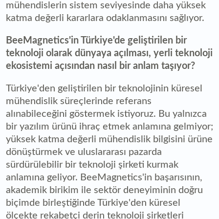
mühendislerin sistem seviyesinde daha yüksek
katma değerli kararlara odaklanmasını sağlıyor.
BeeMagnetics'in Türkiye'de geliştirilen bir
teknoloji olarak dünyaya açılması, yerli teknoloji
ekosistemi açısından nasıl bir anlam taşıyor?
Türkiye'den geliştirilen bir teknolojinin küresel
mühendislik süreçlerinde referans
alınabileceğini göstermek istiyoruz. Bu yalnızca
bir yazılım ürünü ihraç etmek anlamına gelmiyor;
yüksek katma değerli mühendislik bilgisini ürüne
dönüştürmek ve uluslararası pazarda
sürdürülebilir bir teknoloji şirketi kurmak
anlamına geliyor. BeeMagnetics'in başarısının,
akademik birikim ile sektör deneyiminin doğru
biçimde birleştiğinde Türkiye'den küresel
ölçekte rekabetçi derin teknoloji şirketleri