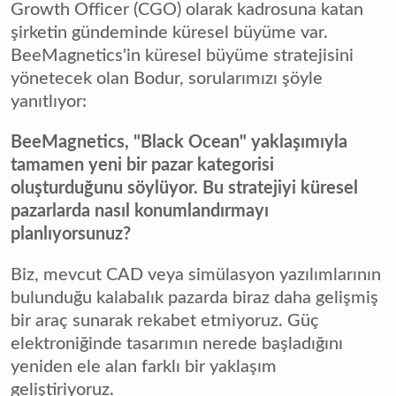
Growth Officer (CGO) olarak kadrosuna katan
şirketin gündeminde küresel büyüme var.
BeeMagnetics'in küresel büyüme stratejisini
yönetecek olan Bodur, sorularımızı şöyle
yanıtlıyor:
BeeMagnetics, "Black Ocean" yaklaşımıyla
tamamen yeni bir pazar kategorisi
oluşturduğunu söylüyor. Bu stratejiyi küresel
pazarlarda nasıl konumlandırmayı
planlıyorsunuz?
Biz, mevcut CAD veya simülasyon yazılımlarının
bulunduğu kalabalık pazarda biraz daha gelişmiş
bir araç sunarak rekabet etmiyoruz. Güç
elektroniğinde tasarımın nerede başladığını
yeniden ele alan farklı bir yaklaşım
geliştiriyoruz.