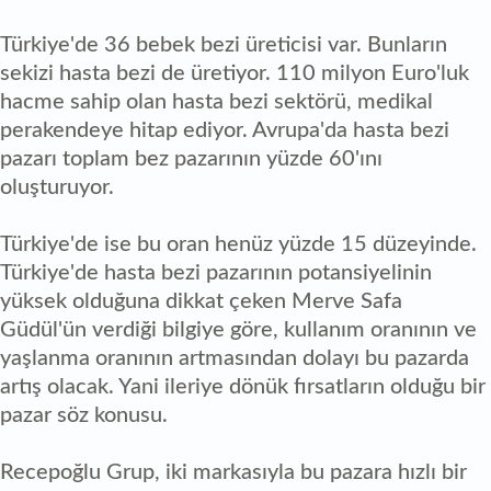
Türkiye'de 36 bebek bezi üreticisi var. Bunların
sekizi hasta bezi de üretiyor. 110 milyon Euro'luk
hacme sahip olan hasta bezi sektörü, medikal
perakendeye hitap ediyor. Avrupa'da hasta bezi
pazarı toplam bez pazarının yüzde 60'ını
oluşturuyor.
Türkiye'de ise bu oran henüz yüzde 15 düzeyinde.
Türkiye'de hasta bezi pazarının potansiyelinin
yüksek olduğuna dikkat çeken Merve Safa
Güdül'ün verdiği bilgiye göre, kullanım oranının ve
yaşlanma oranının artmasından dolayı bu pazarda
artış olacak. Yani ileriye dönük fırsatların olduğu bir
pazar söz konusu.
Recepoğlu Grup, iki markasıyla bu pazara hızlı bir