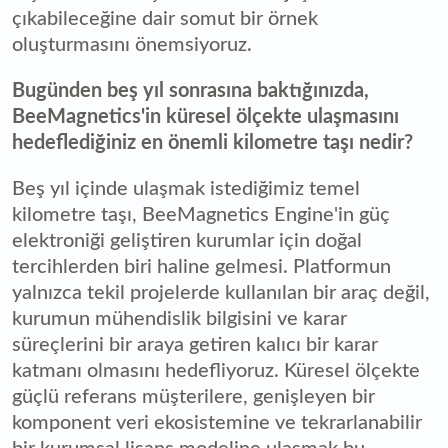
çıkabileceğine dair somut bir örnek
oluşturmasını önemsiyoruz.
Bugünden beş yıl sonrasına baktığınızda,
BeeMagnetics'in küresel ölçekte ulaşmasını
hedeflediğiniz en önemli kilometre taşı nedir?
Beş yıl içinde ulaşmak istediğimiz temel
kilometre taşı, BeeMagnetics Engine'in güç
elektroniği geliştiren kurumlar için doğal
tercihlerden biri haline gelmesi. Platformun
yalnızca tekil projelerde kullanılan bir araç değil,
kurumun mühendislik bilgisini ve karar
süreçlerini bir araya getiren kalıcı bir karar
katmanı olmasını hedefliyoruz. Küresel ölçekte
güçlü referans müşterilere, genişleyen bir
komponent veri ekosistemine ve tekrarlanabilir