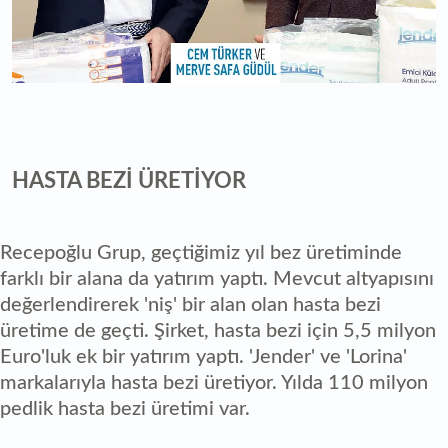
HASTA BEZİ ÜRETİYOR
Recepoğlu Grup, geçtiğimiz yıl bez üretiminde
farklı bir alana da yatırım yaptı. Mevcut altyapısını
değerlendirerek 'niş' bir alan olan hasta bezi
üretime de geçti. Şirket, hasta bezi için 5,5 milyon
Euro'luk ek bir yatırım yaptı. 'Jender' ve 'Lorina'
markalarıyla hasta bezi üretiyor. Yılda 110 milyon
pedlik hasta bezi üretimi var.