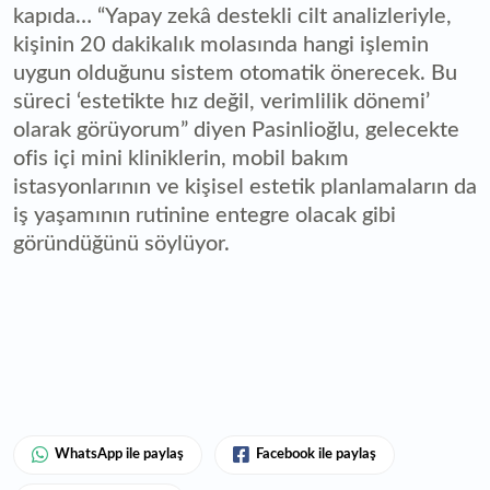
kapıda… “Yapay zekâ destekli cilt analizleriyle,
kişinin 20 dakikalık molasında hangi işlemin
uygun olduğunu sistem otomatik önerecek. Bu
süreci ‘estetikte hız değil, verimlilik dönemi’
olarak görüyorum” diyen Pasinlioğlu, gelecekte
ofis içi mini kliniklerin, mobil bakım
istasyonlarının ve kişisel estetik planlamaların da
iş yaşamının rutinine entegre olacak gibi
göründüğünü söylüyor.
WhatsApp ile paylaş
Facebook ile paylaş