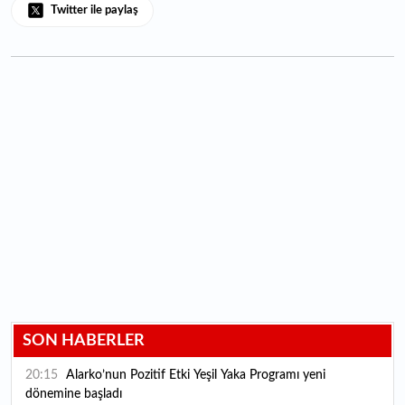
Twitter ile paylaş
SON HABERLER
20:15
Alarko’nun Pozitif Etki Yeşil Yaka Programı yeni
dönemine başladı