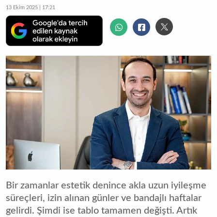
13 Ekim 2025 | 17:21
Bir zamanlar estetik denince akla uzun iyileşme
süreçleri, izin alınan günler ve bandajlı haftalar
gelirdi. Şimdi ise tablo tamamen değişti. Artık