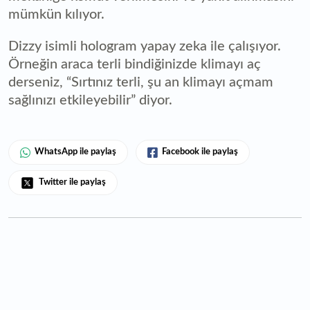
mümkün kılıyor.
Dizzy isimli hologram yapay zeka ile çalışıyor.
Örneğin araca terli bindiğinizde klimayı aç
derseniz, “Sırtınız terli, şu an klimayı açmam
sağlınızı etkileyebilir” diyor.
WhatsApp ile paylaş
Facebook ile paylaş
Twitter ile paylaş