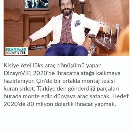
Kişiye özel lüks araç dönüşümü yapan
DizaynVIP, 2020'de ihracatta atağa kalkmaya
hazırlanıyor. Çin'de bir ortakla montaj tesisi
kuran şirket, Türkiye'den gönderdiği parçaları
burada monte edip dünyaya araç satacak. Hedef
2020'de 80 milyon dolarlık ihracat yapmak.