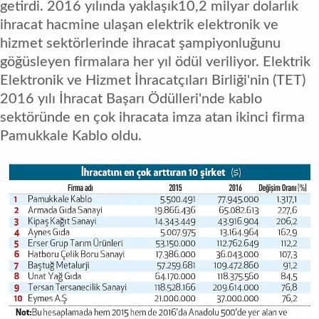
getirdi. 2016 yılında yaklaşık10,2 milyar dolarlık
ihracat hacmine ulaşan elektrik elektronik ve
hizmet sektörlerinde ihracat şampiyonluğunu
göğüsleyen firmalara her yıl ödül veriliyor. Elektrik
Elektronik ve Hizmet İhracatçıları Birliği'nin (TET)
2016 yılı İhracat Başarı Ödülleri'nde kablo
sektöründe en çok ihracata imza atan ikinci firma
Pamukkale Kablo oldu.