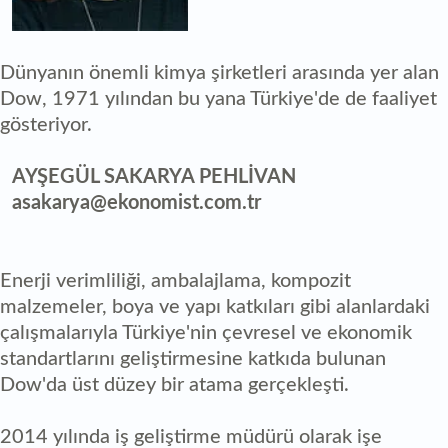
Dünyanın önemli kimya şirketleri arasında yer alan
Dow, 1971 yılından bu yana Türkiye'de de faaliyet
gösteriyor.
AYŞEGÜL SAKARYA PEHLİVAN
asakarya@ekonomist.com.tr
Enerji verimliliği, ambalajlama, kompozit
malzemeler, boya ve yapı katkıları gibi alanlardaki
çalışmalarıyla Türkiye'nin çevresel ve ekonomik
standartlarını geliştirmesine katkıda bulunan
Dow'da üst düzey bir atama gerçekleşti.
2014 yılında iş geliştirme müdürü olarak işe