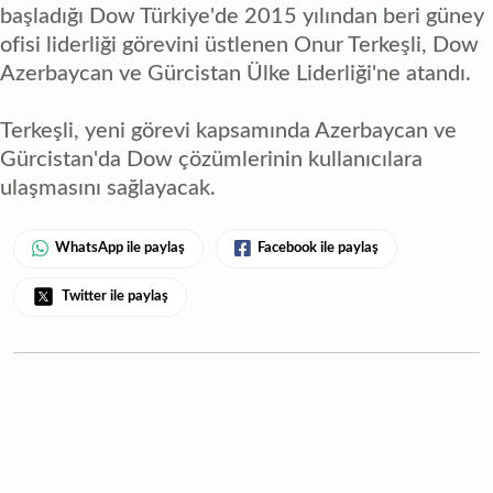
başladığı Dow Türkiye'de 2015 yılından beri güney
ofisi liderliği görevini üstlenen Onur Terkeşli, Dow
Azerbaycan ve Gürcistan Ülke Liderliği'ne atandı.
Terkeşli, yeni görevi kapsamında Azerbaycan ve
Gürcistan'da Dow çözümlerinin kullanıcılara
ulaşmasını sağlayacak.
WhatsApp ile paylaş
Facebook ile paylaş
Twitter ile paylaş