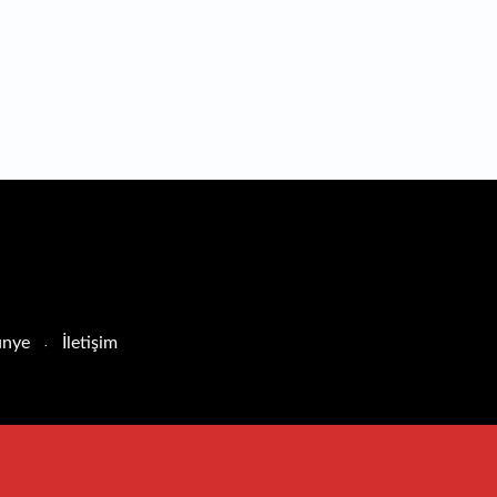
nye
İletişim