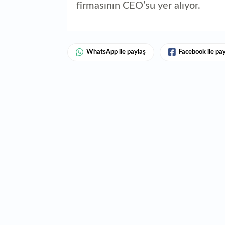
firmasının CEO’su yer alıyor.
WhatsApp ile paylaş
Facebook ile pa