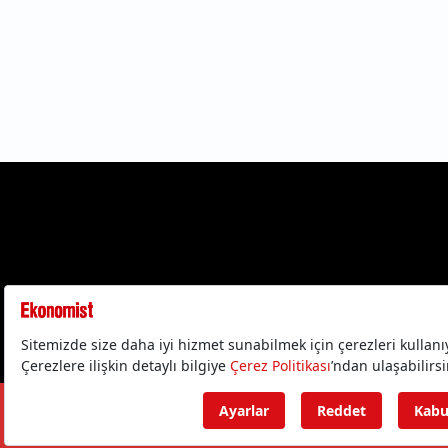
Gizlilik Politika