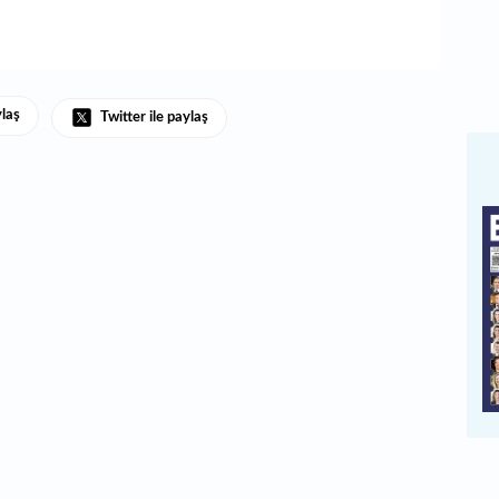
ylaş
Twitter ile paylaş