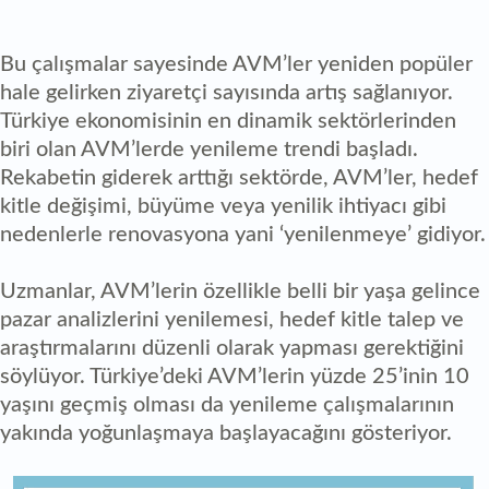
Bu çalışmalar sayesinde AVM’ler yeniden popüler
hale gelirken ziyaretçi sayısında artış sağlanıyor.
Türkiye ekonomisinin en dinamik sektörlerinden
biri olan AVM’lerde yenileme trendi başladı.
Rekabetin giderek arttığı sektörde, AVM’ler, hedef
kitle değişimi, büyüme veya yenilik ihtiyacı gibi
nedenlerle renovasyona yani ‘yenilenmeye’ gidiyor.
Uzmanlar, AVM’lerin özellikle belli bir yaşa gelince
pazar analizlerini yenilemesi, hedef kitle talep ve
araştırmalarını düzenli olarak yapması gerektiğini
söylüyor. Türkiye’deki AVM’lerin yüzde 25’inin 10
yaşını geçmiş olması da yenileme çalışmalarının
yakında yoğunlaşmaya başlayacağını gösteriyor.