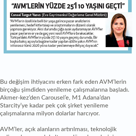
Bu değişim ihtiyacını erken fark eden AVM’lerin
birçoğu şimdiden yenileme çalışmalarına başladı.
Akmer-kez’den Carousel’e, M1 Adana’dan
Starcity’ye kadar pek çok şirket yenileme
çalışmalarına milyon dolarlar harcıyor.
AVM’ler, açık alanların artırılması, teknolojik