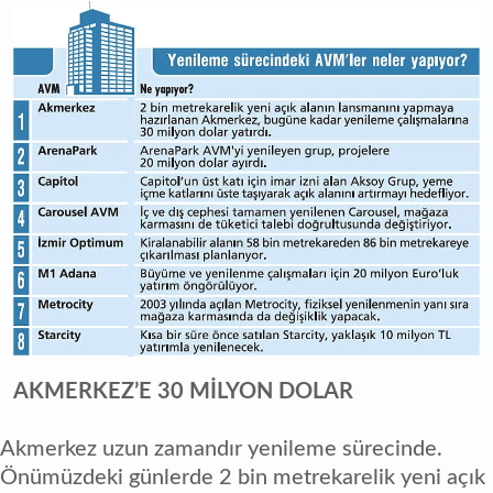
AKMERKEZ’E 30 MİLYON DOLAR
Akmerkez uzun zamandır yenileme sürecinde.
Önümüzdeki günlerde 2 bin metrekarelik yeni açık