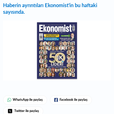
Haberin ayrıntıları Ekonomist’in bu haftaki
sayısında.
WhatsApp ile paylaş
Facebook ile paylaş
Twitter ile paylaş