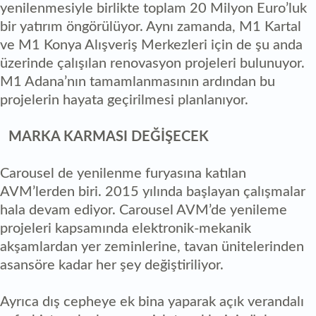
yenilenmesiyle birlikte toplam 20 Milyon Euro’luk
bir yatırım öngörülüyor. Aynı zamanda, M1 Kartal
ve M1 Konya Alışveriş Merkezleri için de şu anda
üzerinde çalışılan renovasyon projeleri bulunuyor.
M1 Adana’nın tamamlanmasının ardından bu
projelerin hayata geçirilmesi planlanıyor.
MARKA KARMASI DEĞİŞECEK
Carousel de yenilenme furyasına katılan
AVM’lerden biri. 2015 yılında başlayan çalışmalar
hala devam ediyor. Carousel AVM’de yenileme
projeleri kapsamında elektronik-mekanik
akşamlardan yer zeminlerine, tavan ünitelerinden
asansöre kadar her şey değiştiriliyor.
Ayrıca dış cepheye ek bina yaparak açık verandalı