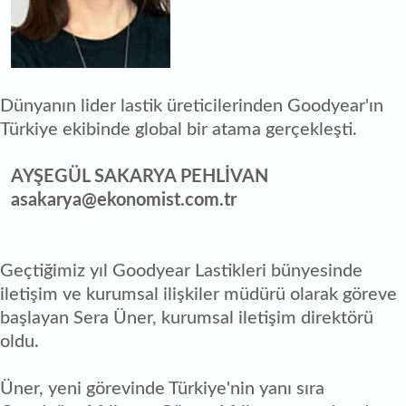
Dünyanın lider lastik üreticilerinden Goodyear'ın
Türkiye ekibinde global bir atama gerçekleşti.
AYŞEGÜL SAKARYA PEHLİVAN
asakarya@ekonomist.com.tr
Geçtiğimiz yıl Goodyear Lastikleri bünyesinde
iletişim ve kurumsal ilişkiler müdürü olarak göreve
başlayan Sera Üner, kurumsal iletişim direktörü
oldu.
Üner, yeni görevinde Türkiye'nin yanı sıra