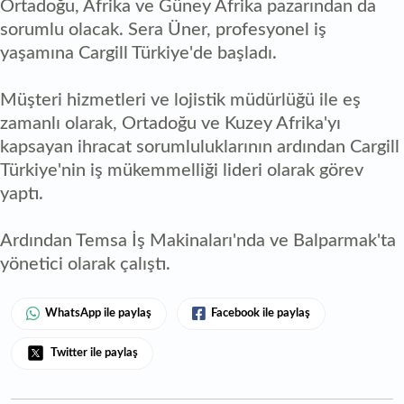
Ortadoğu, Afrika ve Güney Afrika pazarından da
sorumlu olacak. Sera Üner, profesyonel iş
yaşamına Cargill Türkiye'de başladı.
Müşteri hizmetleri ve lojistik müdürlüğü ile eş
zamanlı olarak, Ortadoğu ve Kuzey Afrika'yı
kapsayan ihracat sorumluluklarının ardından Cargill
Türkiye'nin iş mükemmelliği lideri olarak görev
yaptı.
Ardından Temsa İş Makinaları'nda ve Balparmak'ta
yönetici olarak çalıştı.
WhatsApp ile paylaş
Facebook ile paylaş
Twitter ile paylaş