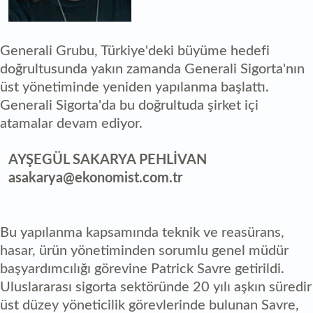
Generali Grubu, Türkiye'deki büyüme hedefi
doğrultusunda yakın zamanda Generali Sigorta'nın
üst yönetiminde yeniden yapılanma başlattı.
Generali Sigorta'da bu doğrultuda şirket içi
atamalar devam ediyor.
AYŞEGÜL SAKARYA PEHLİVAN
asakarya@ekonomist.com.tr
Bu yapılanma kapsamında teknik ve reasürans,
hasar, ürün yönetiminden sorumlu genel müdür
başyardımcılığı görevine Patrick Savre getirildi.
Uluslararası sigorta sektöründe 20 yılı aşkın süredir
üst düzey yöneticilik görevlerinde bulunan Savre,