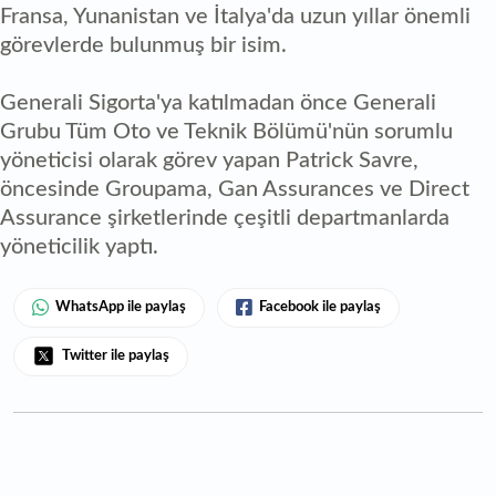
Fransa, Yunanistan ve İtalya'da uzun yıllar önemli
görevlerde bulunmuş bir isim.
Generali Sigorta'ya katılmadan önce Generali
Grubu Tüm Oto ve Teknik Bölümü'nün sorumlu
yöneticisi olarak görev yapan Patrick Savre,
öncesinde Groupama, Gan Assurances ve Direct
Assurance şirketlerinde çeşitli departmanlarda
yöneticilik yaptı.
WhatsApp ile paylaş
Facebook ile paylaş
Twitter ile paylaş