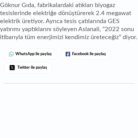
Göknur Gıda, fabrikalardaki atıkları biyogaz
tesislerinde elektriğe dönüştürerek 2.4 megawat
elektrik üretiyor. Ayrıca tesis çatılarında GES
yatırımı yaptıklarını söyleyen Aslanali, “2022 sonu
itibarıyla tüm enerjimizi kendimiz üreteceğiz” diyor.
WhatsApp ile paylaş
Facebook ile paylaş
Twitter ile paylaş