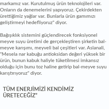
markamız var. Kurutulmuş ürün teknolojileri var.
Onların da denemelerini yapıyoruz. Çekirdekten
ürettiğimiz yağlar var. Bunlarla ürün gamımızı
geliştirmeyi hedefliyoruz" diyor.
Bağışıklık sistemini güçlendirecek fonksiyonel
meyve suyu üretimi de gerçekleştiren şirketin bal-
meyve karışımı, meyveli bal çeşitleri var. Aslanali,
"Mesela nar kabuğu antioksidan değeri yüksek bir
ürün, bunun kabuk haliyle tüketilmesi imkansız
olduğu için bunu toz haline getirip bal-meyve suyu
karıştırıyoruz" diyor.
TÜM ENERJİMİZİ KENDİMİZ
ÜRETECEĞİZ”